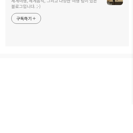
세계여행, 세계음식, 그리고 다양한 여행 팁이 있는
블로그입니다. ;-)
구독하기
Copyright © SANGGU JUNG All rights reserved.