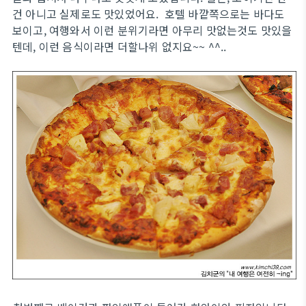
건 아니고 실제로도 맛있었어요. 호텔 바깥쪽으로는 바다도
보이고, 여행와서 이런 분위기라면 아무리 맛없는것도 맛있을
텐데, 이런 음식이라면 더할나위 없지요~~ ^^..