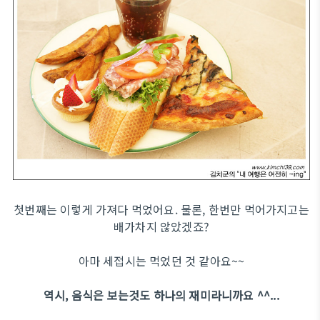
첫번째는 이렇게 가져다 먹었어요. 물론, 한번만 먹어가지고는
배가차지 않았겠죠?
아마 세접시는 먹었던 것 같아요~~
역시, 음식은 보는것도 하나의 재미라니까요 ^^...