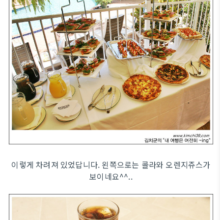
이렇게 차려져 있었답니다. 왼쪽으로는 콜라와 오렌지쥬스가
보이네요^^..