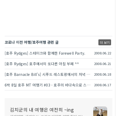
코로나 이전 여행/호주여행 관련 글
더 보기
[호주 Rydges] 스테이크와 함께한 Farewell Party.
2008.06.22
[호주 Rydges] 호주에서의 또다른 아침 부페 ^^
2008.06.21
[호주 Barnacle Bill's] 시푸드 레스토랑에서의 저녁 만찬♡
2008.06.18
6박 8일 호주 MT 여행기 #03 - 호주의 바다속으로 스노클링 하러~
2008.06.17
김치군의 내 여행은 여전히 ~ing