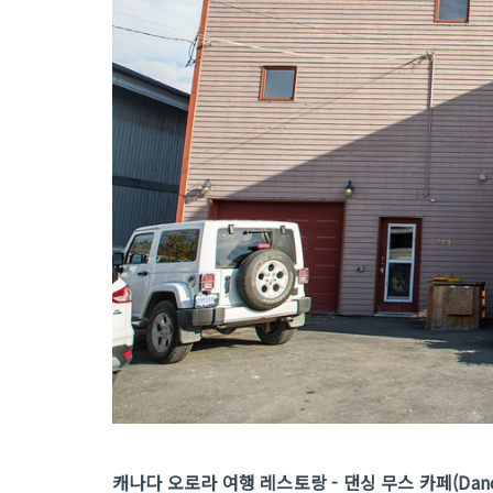
캐나다 오로라 여행 레스토랑 - 댄싱 무스 카페(Dancin