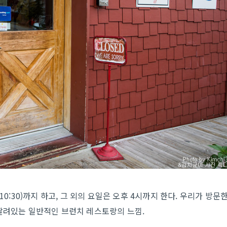
10:30)까지 하고, 그 외의 요일은 오후 4시까지 한다. 우리가 방문
 딸려있는 일반적인 브런치 레스토랑의 느낌.