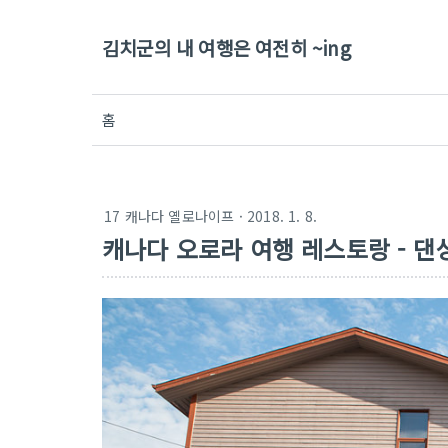
김치군의 내 여행은 여전히 ~ing
홈
17 캐나다 옐로나이프
· 2018. 1. 8.
캐나다 오로라 여행 레스토랑 - 댄싱 무