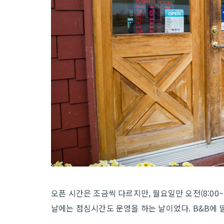
오픈 시간은 조금씩 다르지만, 월요일만 오전(8:00~
날에는 점심시간도 운영을 하는 날이었다. B&B에