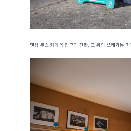
댄싱 무스 카페의 입구의 간판. 그 뒤의 쓰레기통 