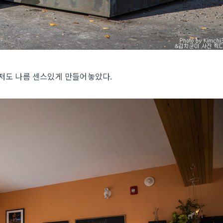
마저도 나름 센스있게 만들어놓았다.