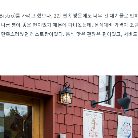
 Bistro)를 가려고 했으나, 2번 연속 방문에도 너무 긴 대기줄로 인
 나름 평이 좋은 편이었기 때문에 다녀왔는데, 음식대비 가격이 조
 만족스러웠던 레스토랑이었다. 음식 맛은 괜찮은 편이었고, 서버도