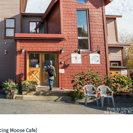
g Moose Cafe)