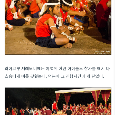
와이크루 세레모니에는 이렇게 어린 아이들도 참가를 해서 다
스승에게 예를 갖췄는데, 덕분에 그 진행시간이 꽤 길었다.