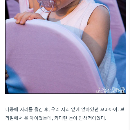
나중에 자리를 옮긴 후, 우리 자리 앞에 앉아있던 꼬마아이. 브
라질에서 온 아이였는데, 커다란 눈이 인상적이었다.