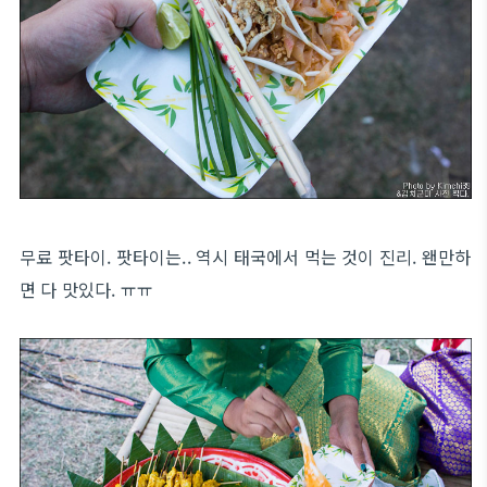
무료 팟타이. 팟타이는.. 역시 태국에서 먹는 것이 진리. 왠만하
면 다 맛있다. ㅠㅠ