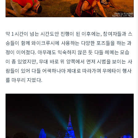
약 1시간이 넘는 시간도안 진행이 된 이후에는, 참여자들과 스
승들이 함께 와이크루시에 사용하는 다양한 포즈들을 하는 과
정이 이어졌다. 아무래도 익숙하지 않은 듯 다들 헤메는 모습
이 좀 있었지만, 무대 바로 위 양쪽에서 먼저 시범을 보이는 사
람들이 있어 다들 어색하나마 제대로 따라가며 무에타이 행사
를 마무리 지었다.