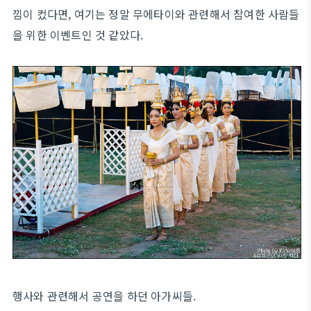
낌이 컸다면, 여기는 정말 무에타이와 관련해서 참여한 사람들
을 위한 이벤트인 것 같았다.
행사와 관련해서 공연을 하던 아가씨들.