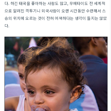
다. 하긴 태국을 좋아하는 사람도 많고, 무에타이도 전 세계적
으로 알려진 격투기니 외국사람이 오랜 시간동안 수련해서 스
승의 위치에 오르는 것이 전혀 어색하다는 생각이 들지는 않았
다.