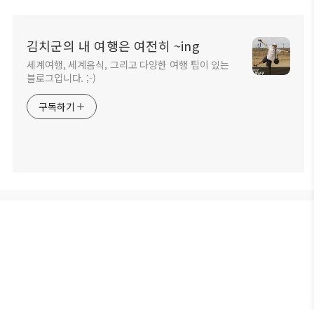
김치군의 내 여행은 여전히 ~ing
세계여행, 세계음식, 그리고 다양한 여행 팁이 있는
블로그입니다. ;-)
구독하기