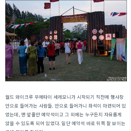
월드 와이크루 무에타이 세레모니가 시작되기 직전에 행사장
안으로 들어가는 사람들. 안으로 들어가니 좌석이 마련되어 있
었는데, 맨 앞줄만 예약석이고 그 외에는 누구든지 자유롭게
앉을 수 있도록 되어 있었다. 일단 예약석 바로 뒤쪽 잘 보이는