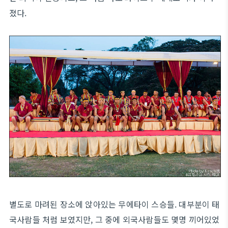
졌다.
별도로 마려된 장소에 앉아있는 무에타이 스승들. 대부분이 태
국사람들 처럼 보였지만, 그 중에 외국사람들도 몇명 끼어있었