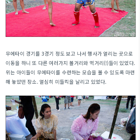
무에타이 경기를 3경기 정도 보고 나서 행사가 열리는 곳으로
이동을 하니 또 다른 여러가지 볼거리와 먹거리(!)들이 있었다.
위는 아이들이 무에타이를 수련하는 모습을 볼 수 있도록 마련
해 놓았떤 장소. 열심히 미들킥을 날리고 있었다.