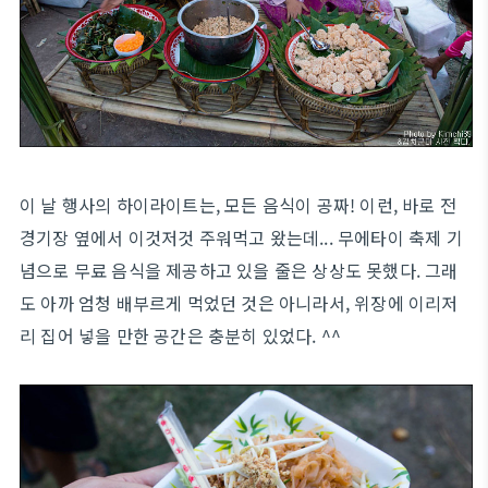
이 날 행사의 하이라이트는, 모든 음식이 공짜! 이런, 바로 전
경기장 옆에서 이것저것 주워먹고 왔는데... 무에타이 축제 기
념으로 무료 음식을 제공하고 있을 줄은 상상도 못했다. 그래
도 아까 엄청 배부르게 먹었던 것은 아니라서, 위장에 이리저
리 집어 넣을 만한 공간은 충분히 있었다. ^^