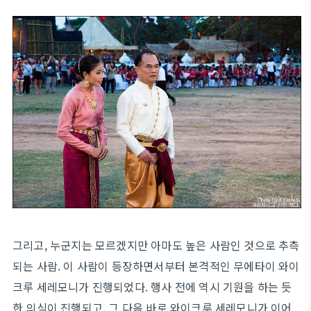
그리고, 누군지는 모르겠지만 아마도 높은 사람인 것으로 추측
되는 사람. 이 사람이 등장하면서부터 본격적인 무에타이 와이
크루 세레모니가 진행되었다. 행사 전에 역시 기원을 하는 듯
한 의식이 진행되고, 그 다음 바로 와이크루 세레모니가 이어