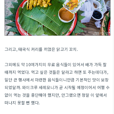
그리고, 태국식 커리를 끼얹은 닭고기 꼬치.
그외에도 약 10여가지의 무료 음식들이 있어서 배가 가득 찰
때까지 먹었다. 먹고 싶은 것들은 달라고 하면 또 주는데다가,
일단 큰 행사에서 마련한 음식들이니만큼 기본적인 맛이 보장
되었달까. 와이크루 세레모니가 곧 시작될 예정이어서 어쩔 수
없이 먹는 것을 중단해야 했지만, 안그랬으면 정말 이 앞에서
떠나지 못할 뻔 했다.