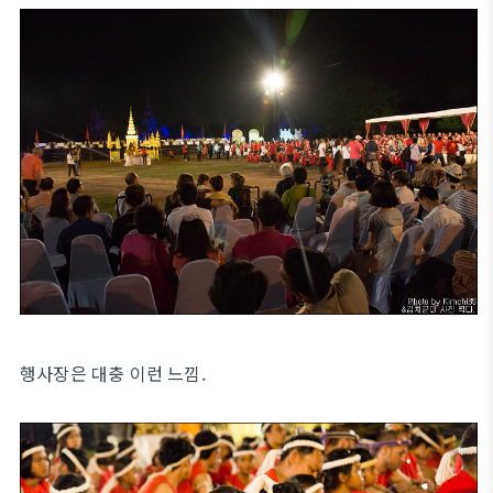
행사장은 대충 이런 느낌.