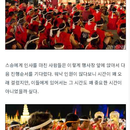
스승에게 인사를 마친 사람들은 이렇게 행사장 앞에 앉아서 다
음 진행순서를 기다렸다. 워낙 인원이 많다보니 시간이 꽤 오
래 걸렸지만, 이들에게 있어서는 그 시간도 꽤 중요한 시간이
아니었을까 싶다.