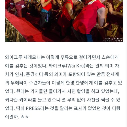
와이크루 세레모니는 이렇게 무릎으로 걸어가면서 스승에게
예를 갖추는 것이었다. 와이크루(Wai Kru)라는 말의 의미 자
체가 인사, 존경하다 등의 의미가 포함되어 있는 만큼 전세계
의 무에타이 수련자들이 이렇게 한명 한명에게 예를 갖추고 있
었다. 원래는 기자들만 들어가서 사진 촬영을 하고 있었는데,
커다란 카메라를 들고 있으니 별 무리 없이 사진을 찍을 수 있
었다. 딱히 PRESS라는 것을 알리는 표시가 없었던 것이 다행
이랄까. ㅎㅎ