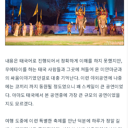
내용은 태국어로 진행되어서 정확하게 이해를 하지 못했지만,
무에타이를 하는 태국 사람들과 그곳에 쳐들어 온 미얀마군과
의 싸움이야기였던걸로 대충 기억난다. 이런 야외공연에 나중
에는 코끼리 까지 동원될 정도였으니 꽤 스케일이 큰 공연이었
다. 아마도 태국에서 본 공연중에 가장 큰 규모의 공연이었을
지도 모르겠다.
여행 도중에 이런 특별한 축제를 만난 덕분에 하루가 정말 길