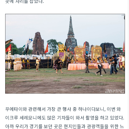
곳에 자리를 잡았다.
무에타이와 관련해서 가장 큰 행사 중 하나이다보니, 이번 와
이크루 세레모니에도 많은 기자들이 와서 촬영을 하고 있었다.
아까 우리가 경기를 보던 곳은 현지인들과 관광객들을 위한 느