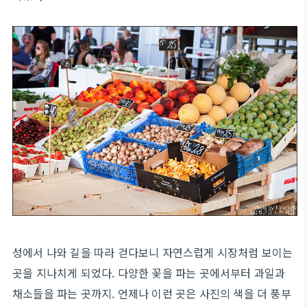
성에서 나와 길을 따라 걷다보니 자연스럽게 시장처럼 보이는
곳을 지나치게 되었다. 다양한 꽃을 파는 곳에서부터 과일과
채소들을 파는 곳까지. 언제나 이런 곳은 사진의 색을 더 풍부