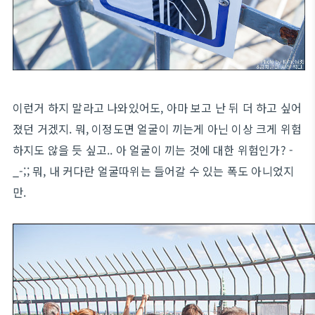
이런거 하지 말라고 나와있어도, 아마 보고 난 뒤 더 하고 싶어
졌던 거겠지. 뭐, 이정도면 얼굴이 끼는게 아닌 이상 크게 위험
하지도 않을 듯 싶고.. 아 얼굴이 끼는 것에 대한 위험인가? -
_-;; 뭐, 내 커다란 얼굴따위는 들어갈 수 있는 폭도 아니었지
만.