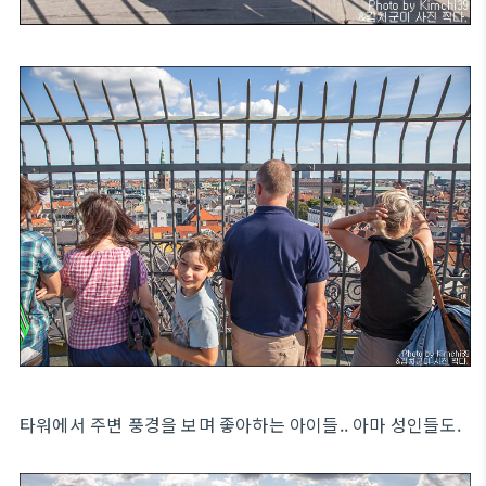
타워에서 주변 풍경을 보며 좋아하는 아이들.. 아마 성인들도.