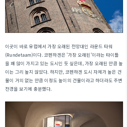
이곳이 바로 유럽에서 가장 오래된 전망대인 라운드 타워
(Rundetaam)이다. 코펜하겐은 '가장 오래된'이라는 타이틀
을 꽤 많이 가지고 있는 도시인 듯 싶은데, 가장 오래된 만큼 높
이는 그리 높지 않았다. 하지만, 코펜하겐 도시 자체가 높은 건
물이 거의 없는 만큼 이정도 높이의 건물이라고 하더라도 주변
전경을 보기에 충분했다.