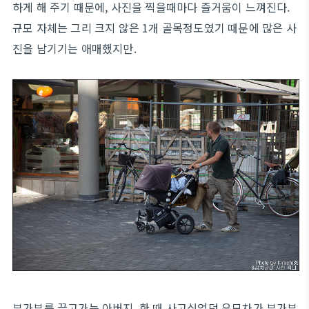
하게 해 주기 때문에, 사진을 찍을때마다 즐거움이 느껴진다.
규모 자체는 그리 크지 않은 1개 골목정도였기 때문에 많은 사
진을 남기기는 애매했지만.
부가부를 끌고가는 아버지. 한 때 사고싶었던 유모차가 부가부