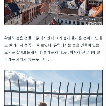
확실히 높은 건물이 없어서인지 그리 높게 올라온 것이 아닌데
도 멀리까지 풍경이 잘 보였다. 유럽에서는 높은 건물이 있는
도시를 찾아보는게 더 힘들기는 하니..뭐, 확실히 전망대에 올
라가는 가치가 있는 듯 싶다.