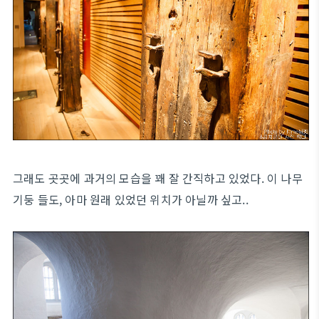
그래도 곳곳에 과거의 모습을 꽤 잘 간직하고 있었다. 이 나무
기둥 들도, 아마 원래 있었던 위치가 아닐까 싶고..