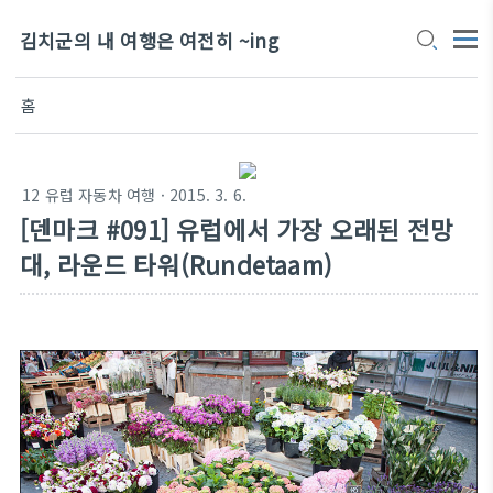
김치군의 내 여행은 여전히 ~ing
홈
12 유럽 자동차 여행
· 2015. 3. 6.
[덴마크 #091] 유럽에서 가장 오래된 전망
대, 라운드 타워(Rundetaam)