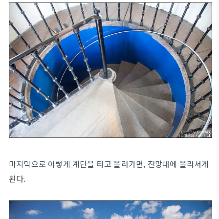
마지막으로 이렇게 계단을 타고 올라가면, 전망대에 올라서게
된다.