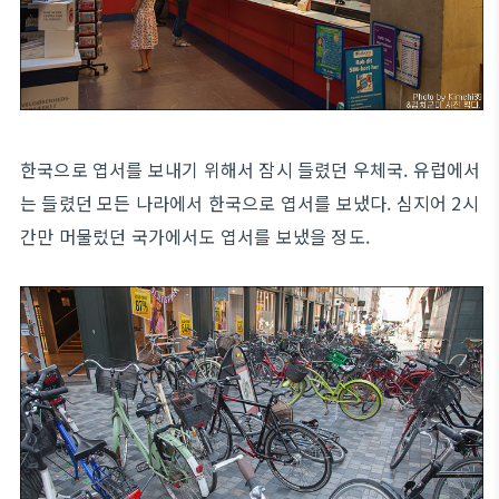
한국으로 엽서를 보내기 위해서 잠시 들렸던 우체국. 유럽에서
는 들렸던 모든 나라에서 한국으로 엽서를 보냈다. 심지어 2시
간만 머물렀던 국가에서도 엽서를 보냈을 정도.