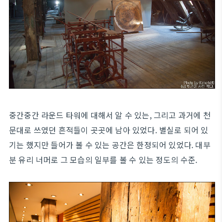
중간중간 라운드 타워에 대해서 알 수 있는, 그리고 과거에 천
문대로 쓰였던 흔적들이 곳곳에 남아 있었다. 별실로 되어 있
기는 했지만 들어가 볼 수 있는 공간은 한정되어 있었다. 대부
분 유리 너머로 그 모습의 일부를 볼 수 있는 정도의 수준.