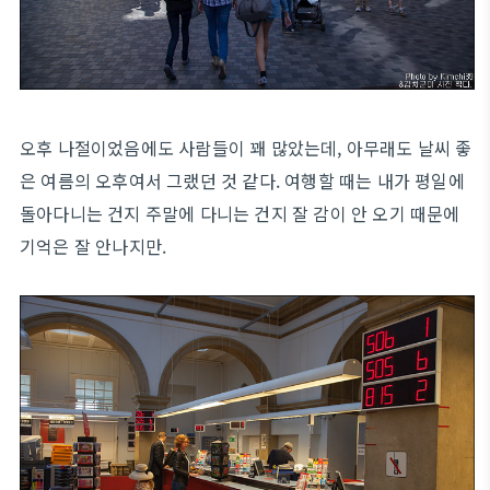
오후 나절이었음에도 사람들이 꽤 많았는데, 아무래도 날씨 좋
은 여름의 오후여서 그랬던 것 같다. 여행할 때는 내가 평일에
돌아다니는 건지 주말에 다니는 건지 잘 감이 안 오기 때문에
기억은 잘 안나지만.