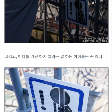
그리고, 어디를 가던 하지 말라는 걸 하는 아이들은 꼭 있다.