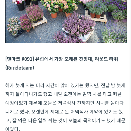
[덴마크 #091] 유럽에서 가장 오래된 전망대, 라운드 타워
(Rundetaam)
해가 늦게 지는 터라 시간이 많이 있기는 했지만, 전날 밤 늦게
까지 돌아다니기도 했고 내일 오전에는 일찍 차를 타고 떠날
예정이었기 때문에 오늘은 저녁식사 전까지만 시내를 돌아다
니기로 했다. 오랜만에 제대로 된 저녁식사 예약이 있기도 했
고, 잘 먹은 다음 일찍 쉬는 것이 오늘의 목적이기도 했기 때문
이었다.