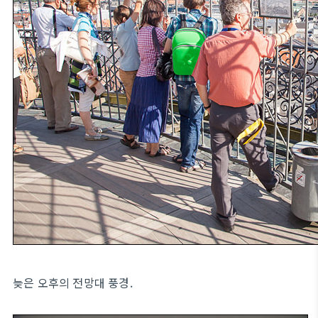
늦은 오후의 전망대 풍경.