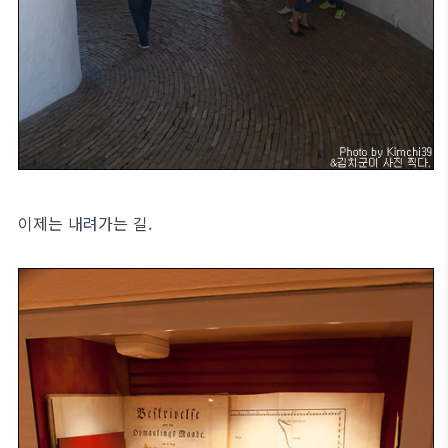
이제는 내려가는 길.