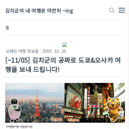
김치군의 내 여행은 여전히 ~ing
홈
오래된 여행 정보들
· 2009. 10. 26.
[~11/05] 김치군의 공짜로 도쿄&오사카 여
행을 보내 드립니다!