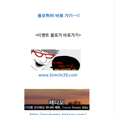
응모하러 바로 가기~~!!
<이벤트 블로거 바로가기>
www.kimchi39.com
http://readyggo.tistory.com/