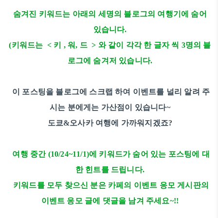
숨겨진 키워드는 아래의 세명의 블로그의 여행기에 숨어
있습니다.
(키워드는 < 키 , 워, 드 > 와
같이 각각 한 글자 씩 3명의 블
로그에 숨겨저 있습니다.
이 포스팅을 블로그에 스크랩 하여 이벤트를 널리 알려 주
시는 분에게는 가산점이 있습니다~
도쿄&오사카 여행에 가까워지겠죠?
여행 중간 (10/24~11/1)에 키워드가 숨어 있는 포스팅에 대
한 힌트를 드립니다.
키워드를 모두 찾으신 분은 카페의 이벤트 응모 게시판의
이벤트 응모 글에 댓글을 남겨 주세요~!!