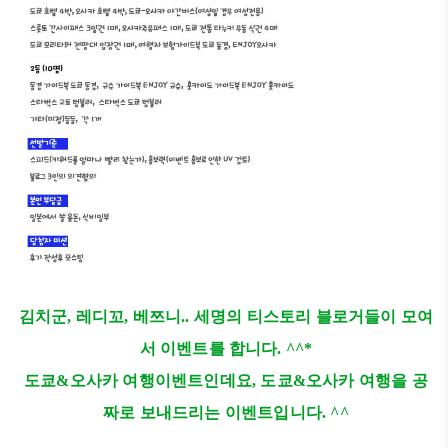
김치군, 레디꼬, 베쯔니.. 세명의 티스토리 블로거들이 모여
서 이벤트를 합니다. ^^*
도쿄&오사카 여행이벤트인데요, 도쿄&오사카 여행을 공
짜로 보내드리는 이벤트입니다. ^^