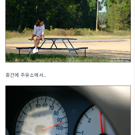
중간에 주유소에서..