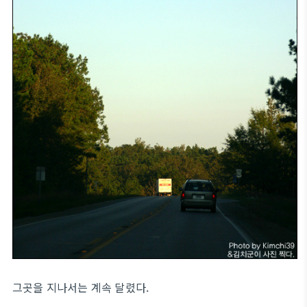
그곳을 지나서는 계속 달렸다.