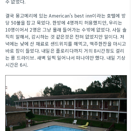
수 없었다.
결국 몽고메리에 있는 American's best inn이라는 호텔에 방
당 50불을 잡고 묵었다. 한방에 4명까지 허용했지만, 우리는
10명이어서 2명은 그냥 몰래 들어가는 수밖에 없었다. 사실 솔
직히 말해서, 감시하는 것 같은것은 전혀 없었지만 말이다. 저
녁에는 낮에 산 재료로 샌드위치를 해먹고, 맥주한잔을 마시고
바로 잠이 들었다. 내일은 플로리다까지 거의 8시간정도 걸리
는 롱 드라이브. 새벽 일찍 일어나서 떠나야만 했다. 내일 기상
시간은 6시.