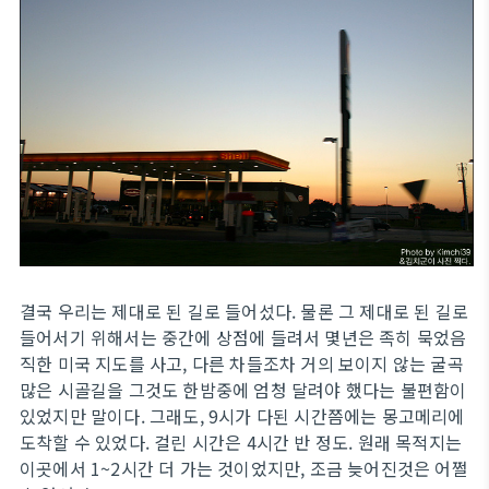
결국 우리는 제대로 된 길로 들어섰다. 물론 그 제대로 된 길로
들어서기 위해서는 중간에 상점에 들려서 몇년은 족히 묵었음
직한 미국 지도를 사고, 다른 차들조차 거의 보이지 않는 굴곡
많은 시골길을 그것도 한밤중에 엄청 달려야 했다는 불편함이
있었지만 말이다. 그래도, 9시가 다된 시간쯤에는 몽고메리에
도착할 수 있었다. 걸린 시간은 4시간 반 정도. 원래 목적지는
이곳에서 1~2시간 더 가는 것이었지만, 조금 늦어진것은 어쩔