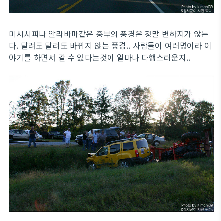
미시시피나 알라바마같은 중부의 풍경은 정말 변하지가 않는
다. 달려도 달려도 바뀌지 않는 풍경.. 사람들이 여러명이라 이
야기를 하면서 갈 수 있다는것이 얼마나 다행스러운지..