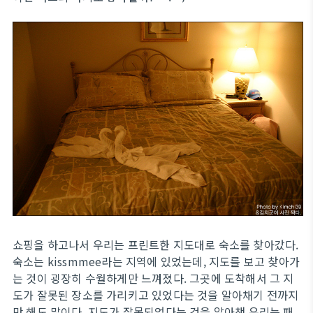
쇼핑을 하고나서 우리는 프린트한 지도대로 숙소를 찾아갔다.
숙소는 kissmmee라는 지역에 있었는데, 지도를 보고 찾아가
는 것이 굉장히 수월하게만 느껴졌다. 그곳에 도착해서 그 지
도가 잘못된 장소를 가리키고 있었다는 것을 알아채기 전까지
만 해도 말이다. 지도가 잘못되었다는 것을 알아챈 우리는 패