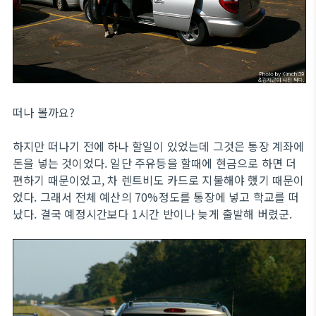
떠나 볼까요?
하지만 떠나기 전에 하나 할일이 있었는데 그것은 통장 계좌에
돈을 넣는 것이었다. 일단 주유등을 할때에 현금으로 하면 더
편하기 때문이었고, 차 렌트비도 카드로 지불해야 했기 때문이
었다. 그래서 전체 예산의 70%정도를 통장에 넣고 학교를 떠
났다. 결국 예정시간보다 1시간 반이나 늦게 출발해 버렸군.