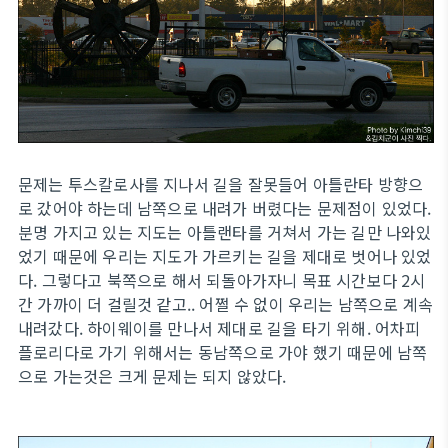
문제는 투스칼로사를 지나서 길을 잘못들어 아틀란타 방향으
로 갔어야 하는데 남쪽으로 내려가 버렸다는 문제점이 있었다.
분명 가지고 있는 지도는 아틀랜타를 거쳐서 가는 길만 나와있
었기 때문에 우리는 지도가 가르키는 길을 제대로 벗어나 있었
다. 그렇다고 북쪽으로 해서 되돌아가자니 목표 시간보다 2시
간 가까이 더 걸릴것 같고.. 어쩔 수 없이 우리는 남쪽으로 계속
내려갔다. 하이웨이를 만나서 제대로 길을 타기 위해. 어차피
플로리다로 가기 위해서는 동남쪽으로 가야 했기 때문에 남쪽
으로 가는것은 크게 문제는 되지 않았다.