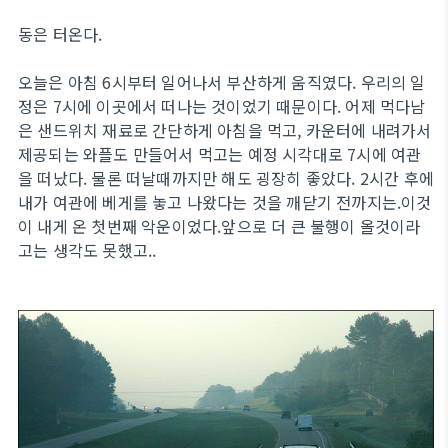
동은 터온다.
오늘은 아침 6시부터 일어나서 부산하게 움직였다. 우리의 일
정은 7시에 이곳에서 떠나는 것이었기 때문이다. 어제 먹다남
은 샌드위치 재료로 간단하게 아침을 먹고, 카운터에 내려가서
제공되는 와플도 만들어서 먹고는 예정 시각대로 7시에 여관
을 떠났다. 물론 떠날때까지만 해도 굉장히 좋았다. 2시간 후에
내가 여관에 베게를 놓고 나왔다는 것을 깨닫기 전까지는.이것
이 내게 온 첫번째 악운이었다.앞으로 더 큰 불행이 올것이라
고는 생각도 못했고..