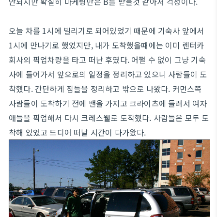
안되지만 확실히 마케팅만은 B를 받을것 같아서 걱정이다.
오늘 차를 1시에 빌리기로 되어있었기 때문에 기숙사 앞에서
1시에 만나기로 했었지만, 내가 도착했을때에는 이미 렌터카
회사의 픽업차량을 타고 떠난 후였다. 어쩔 수 없이 그냥 기숙
사에 들어가서 앞으로의 일정을 정리하고 있으니 사람들이 도
착했다. 간단하게 짐들을 정리하고 밖으로 나왔다. 커먼스쪽
사람들이 도착하기 전에 밴을 가지고 크라이츠에 들려서 여자
애들을 픽업해서 다시 크레스웰로 도착했다. 사람들은 모두 도
착해 있었고 드디어 떠날 시간이 다가왔다.