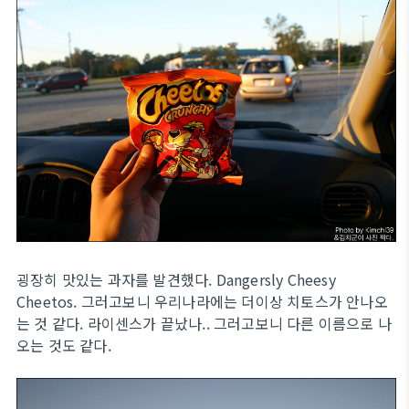
굉장히 맛있는 과자를 발견했다. Dangersly Cheesy
Cheetos. 그러고보니 우리나라에는 더이상 치토스가 안나오
는 것 같다. 라이센스가 끝났나.. 그러고보니 다른 이름으로 나
오는 것도 같다.