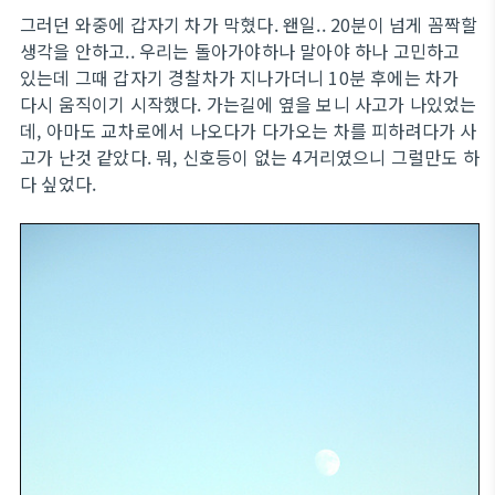
그러던 와중에 갑자기 차가 막혔다. 왠일.. 20분이 넘게 꼼짝할
생각을 안하고.. 우리는 돌아가야하나 말아야 하나 고민하고
있는데 그때 갑자기 경찰차가 지나가더니 10분 후에는 차가
다시 움직이기 시작했다. 가는길에 옆을 보니 사고가 나있었는
데, 아마도 교차로에서 나오다가 다가오는 차를 피하려다가 사
고가 난것 같았다. 뭐, 신호등이 없는 4거리였으니 그럴만도 하
다 싶었다.