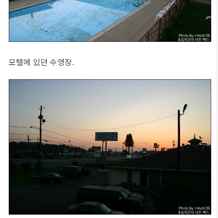
모텔에 있던 수영장.