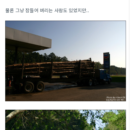
물론 그냥 잠들어 버리는 사람도 있었지만..