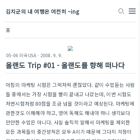
김치군의 내 여행은 여전히 ~ing
홈
05-06 미국USA
· 2008. 9. 9.
올랜도 Trip #01 - 올랜도를 향해 떠나다
아침의 마케팅 시험은 그럭저럭 괜찮았다. 같이 수업듣는 사람
들 중에서는 가장 시험을 빨리 끝내고 나갔는데, 이번 시험도
저번시험처럼 80점을 조금 넘을 것이라고 예상된다. 마케팅에
관한것도 이해해야 하고, 영어 독해도 해내야 하니 생각보다
만만한 수업은 아니다. 사실 솔직히 말해서 마케팅을 제외한
모든 과목들의 중간성적은 모두 A이기 때문에 그다지 걱정이