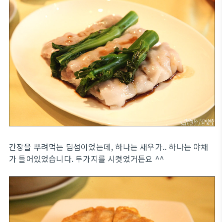
간장을 뿌려먹는 딤섬이었는데, 하나는 새우가.. 하나는 야채
가 들어있었습니다. 두가지를 시켯었거든요 ^^