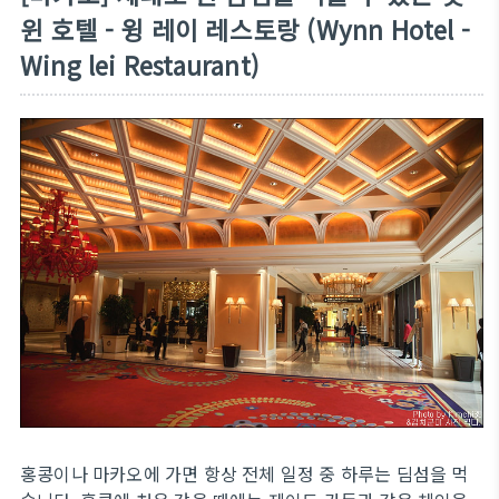
윈 호텔 - 윙 레이 레스토랑 (Wynn Hotel -
Wing lei Restaurant)
홍콩이나 마카오에 가면 항상 전체 일정 중 하루는 딤섬을 먹