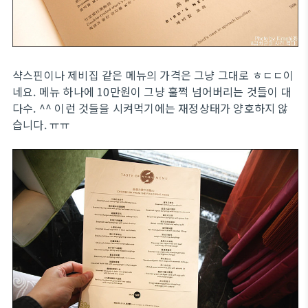
샥스핀이나 제비집 같은 메뉴의 가격은 그냥 그대로 ㅎㄷㄷ이
네요. 메뉴 하나에 10만원이 그냥 훌쩍 넘어버리는 것들이 대
다수. ^^ 이런 것들을 시켜먹기에는 재정상태가 양호하지 않
습니다. ㅠㅠ