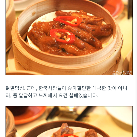
닭발딤섬. 근데, 한국사람들이 좋아할만한 매콤한 맛이 아니
라, 좀 달달하고 느끼해서 요건 실패였습니다.