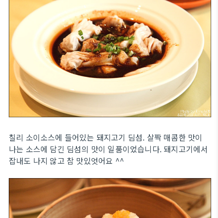
칠리 소이소스에 들어있는 돼지고기 딤섬. 살짝 매콤한 맛이
나는 소스에 담긴 딤섬의 맛이 일품이었습니다. 돼지고기에서
잡내도 나지 않고 참 맛있엇어요 ^^