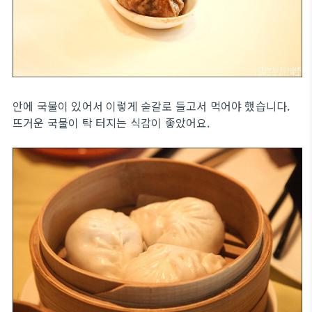
안에 국물이 있어서 이렇게 숟갈로 들고서 먹어야 했습니다.
뜨거운 국물이 탁 터지는 식감이 좋았어요.