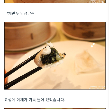
야채만두 딤섬. ^^
요렇게 야채가 가득 들어 있었습니다.