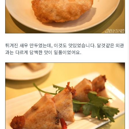
튀겨진 새우 만두였는데, 이것도 맛있었습니다. 달것같은 외관
과는 다르게 담백한 맛이 일품이었어요.