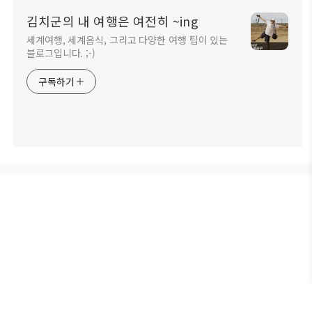
김치군의 내 여행은 여전히 ~ing
세계여행, 세계음식, 그리고 다양한 여행 팁이 있는
블로그입니다. ;-)
구독하기