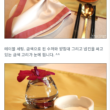
테이블 세팅. 금색으로 된 수저와 받침대 그리고 냅킨을 싸고
있는 금색 고리가 눈에 띕니다. ^^