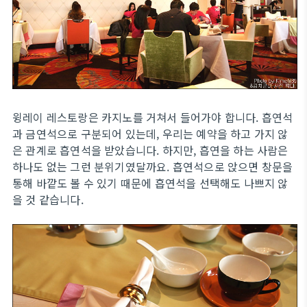
윙레이 레스토랑은 카지노를 거쳐서 들어가야 합니다. 흡연석
과 금연석으로 구분되어 있는데, 우리는 예약을 하고 가지 않
은 관계로 흡연석을 받았습니다. 하지만, 흡연을 하는 사람은
하나도 없는 그런 분위기였달까요. 흡연석으로 앉으면 창문을
통해 바깥도 볼 수 있기 때문에 흡연석을 선택해도 나쁘지 않
을 것 같습니다.