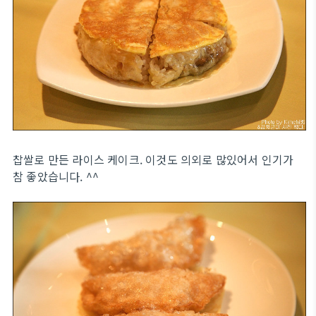
찹쌀로 만든 라이스 케이크. 이것도 의외로 많있어서 인기가
참 좋았습니다. ^^