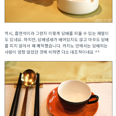
역시, 흡연석이라 그런지 이렇게 담배를 피울 수 있는 재떨이
도 있네요. 하지만, 담배냄새가 배어있지도 않고 아무도 담배
를 피지 않아서 꽤 쾌적했습니다. 카지노 안에서는 담배피는
사람이 엄청 많았던 것에 비하면 다소 대조적이네요 ^^