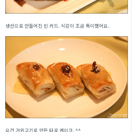
생선으로 만들어진 빈 커드. 식감이 조금 특이했어요.
요건 거위고기로 만든 타로 케이크. ^^