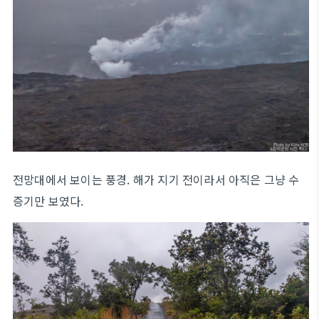
전망대에서 보이는 풍경. 해가 지기 전이라서 아직은 그냥 수
증기만 보였다.