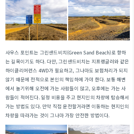
사우스 포인트는 그린샌드비치(Green Sand Beach)로 향하
는 길목이기도 하다. 다만, 그린샌드비치는 지프랭글러와 같은
하이클리어런스 4WD가 필요하고, 그나마도 보험처리가 되지
않기 때문에 전적으로 본인의 책임하에 가야 한다. 보통 해변
에서 놀기위해 오전에 가는 사람들이 많고, 오후에는 가는 사
람들이 적어진다. 일정 비용을 주고 현지인의 차량에 탑승해서
가는 방법도 있다. 만약 직접 운전할거라면 이동하는 현지인의
차량을 따라가는 것이 그나마 가장 안전한 방법이다.