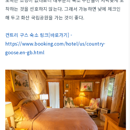
착하는 것을 선호하지 않는다. 그래서 가능하면 낮에 체크인
해 두고 화산 국립공원을 가는 것이 좋다.
컨트리 구스 숙소 링크[바로가기] -
https://www.booking.com/hotel/us/country-
goose.en-gb.html