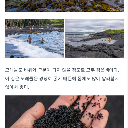
모래들도 바위와 구분이 되지 않을 정도로 모두 검은색이다.
이 검은 모래들은 굉장히 굵기 때문에 몸에도 많이 달라붇지
않아서 좋다.