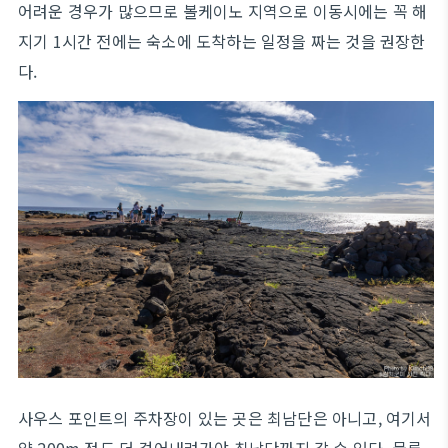
어려운 경우가 많으므로 볼케이노 지역으로 이동시에는 꼭 해
지기 1시간 전에는 숙소에 도착하는 일정을 짜는 것을 권장한
다.
사우스 포인트의 주차장이 있는 곳은 최남단은 아니고, 여기서