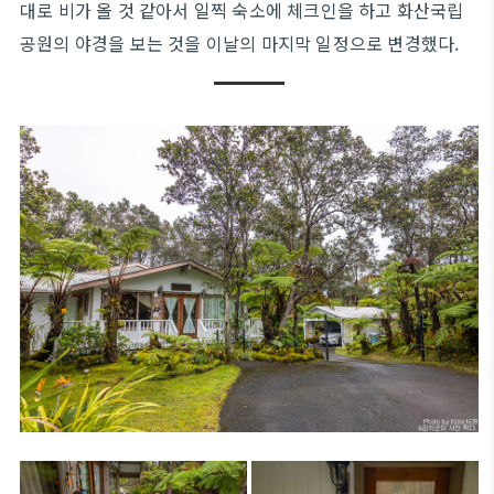
대로 비가 올 것 같아서 일찍 숙소에 체크인을 하고 화산국립
공원의 야경을 보는 것을 이날의 마지막 일정으로 변경했다.