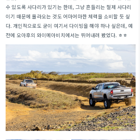
수 있도록 사다리가 있기는 한데, 그냥 흔들리는 철제 사다리
이기 때문에 올라오는 것도 어마어마한 체력을 소비할 듯 싶
다. 개인적으로도 굳이 여기서 다이빙을 해야 하나 싶은데, 예
전에 오아후의 와이메아비치에서는 뛰어내려 봤었다. ㅎㅎ