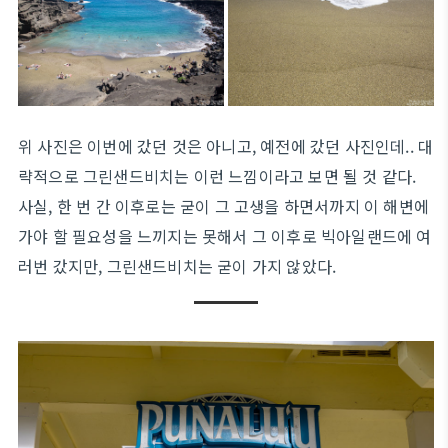
위 사진은 이번에 갔던 것은 아니고, 예전에 갔던 사진인데.. 대
략적으로 그린샌드비치는 이런 느낌이라고 보면 될 것 같다.
사실, 한 번 간 이후로는 굳이 그 고생을 하면서까지 이 해변에
가야 할 필요성을 느끼지는 못해서 그 이후로 빅아일랜드에 여
러번 갔지만, 그린샌드비치는 굳이 가지 않았다.