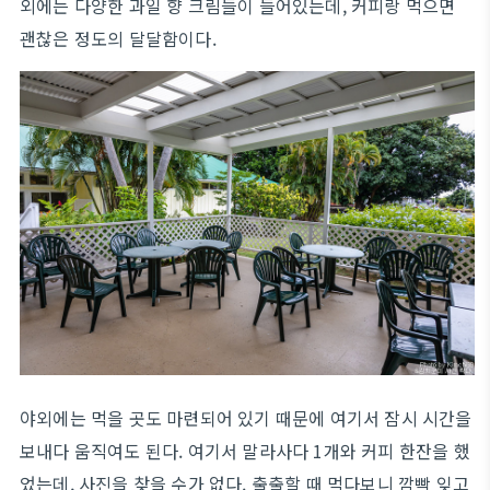
외에는 다양한 과일 향 크림들이 들어있는데, 커피랑 먹으면
괜찮은 정도의 달달함이다.
야외에는 먹을 곳도 마련되어 있기 때문에 여기서 잠시 시간을
보내다 움직여도 된다. 여기서 말라사다 1개와 커피 한잔을 했
었는데, 사진을 찾을 수가 없다. 출출할 때 먹다보니 깜빡 잊고