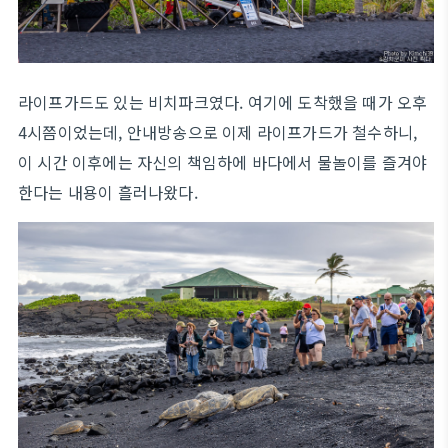
라이프가드도 있는 비치파크였다. 여기에 도착했을 때가 오후
4시쯤이었는데, 안내방송으로 이제 라이프가드가 철수하니,
이 시간 이후에는 자신의 책임하에 바다에서 물놀이를 즐겨야
한다는 내용이 흘러나왔다.