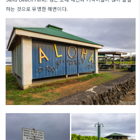
하는 것으로 유명한 해변이다.