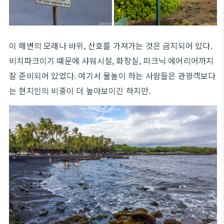
이 해변의 모래나 바위, 산호를 가져가는 것은 금지되어 있다.
비치파크이기 떄문에 샤워시설, 화장실, 피크닉 에어리어까지
잘 준비되어 있었다. 여기서 물놀이 하는 사람들은 관광객보다
는 현지인의 비중이 더 높아보이긴 하지만.