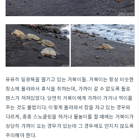
유유히 일광욕을 즐기고 있는 거북이들. 거북이는 항상 비슷한
장소에 올라와서 휴식을 취하는데, 가까이 갈 수 없도록 돌로
펜스가 쳐져있었다. 당연히 거북이에게 가까이 가거나 먹이를
주는 것도 불법이다. 이렇게 올라와서 잠을 자고 있는 경우와
다르게, 종종 스노클링을 하거나 물놀이를 할 때에는 거북이가
상당히 가까이 오는 경우가 있는데 그 경우에도 만지지 않도록
주의해야 한다.