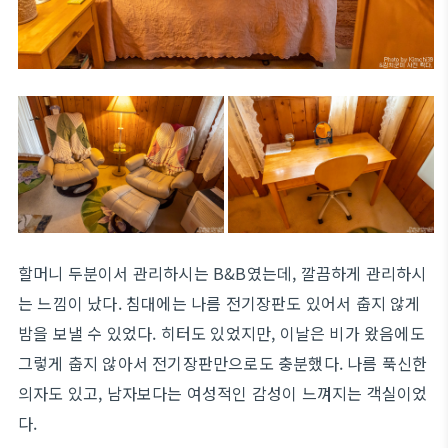
할머니 두분이서 관리하시는 B&B였는데, 깔끔하게 관리하시
는 느낌이 났다. 침대에는 나름 전기장판도 있어서 춥지 않게
밤을 보낼 수 있었다. 히터도 있었지만, 이날은 비가 왔음에도
그렇게 춥지 않아서 전기장판만으로도 충분했다. 나름 푹신한
의자도 있고, 남자보다는 여성적인 감성이 느껴지는 객실이었
다.