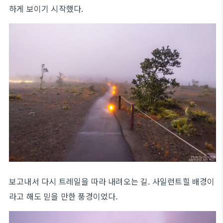
하게 보이기 시작했다.
보고내서 다시 트레일을 따라 내려오는 길. 사일런트힐 배경이
라고 해도 믿을 만한 풍경이었다.