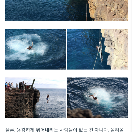
물론, 용감하게 뛰어내리는 사람들이 없는 건 아니다. 올라올