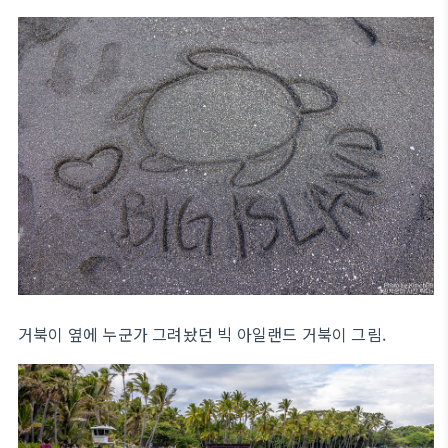
거북이 옆에 누군가 그려놨던 빅 아일랜드 거북이 그림.