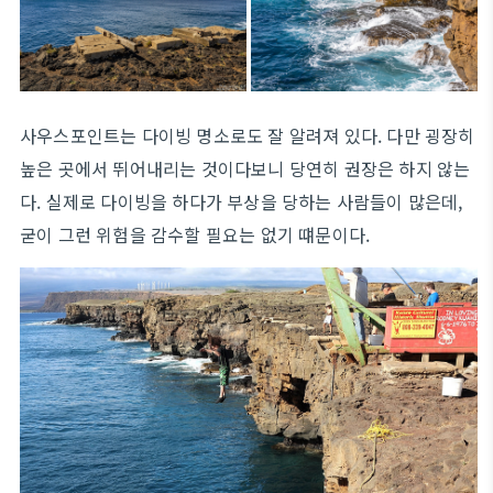
사우스포인트는 다이빙 명소로도 잘 알려져 있다. 다만 굉장히
높은 곳에서 뛰어내리는 것이다보니 당연히 권장은 하지 않는
다. 실제로 다이빙을 하다가 부상을 당하는 사람들이 많은데,
굳이 그런 위험을 감수할 필요는 없기 떄문이다.