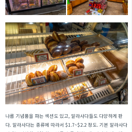
나름 기념품을 파는 섹션도 있고, 말라사다들도 다양하게 판
다. 말라사다는 종류에 따라서 $1.7~$2.2 정도. 기본 말라사다