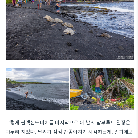
그렇게 블랙샌드비치를 마지막으로 이 날의 남부루트 일정은
마무리 지었다. 날씨가 점점 안좋아지기 시작하는게, 일기예보