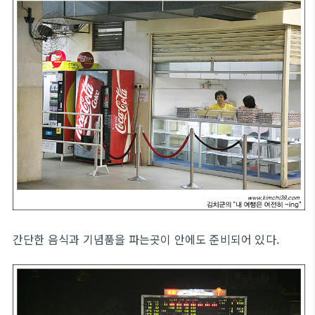
간단한 음식과 기념품을 파는곳이 안에도 준비되어 있다.