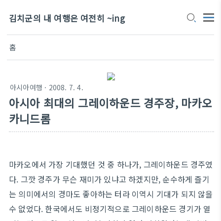
김치군의 내 여행은 여전히 ~ing
홈
아시아여행
· 2008. 7. 4.
아시아 최대의 그레이하운드 경주장, 마카오
카니드롬
마카오에서 가장 기대했던 것 중 하나가, 그레이하운드 경주였
다. 그깟 경주가 무슨 재미가 있냐고 하겠지만, 순수하게 즐기
는 의미에서의 경마도 좋아하는 터라 이역시 기대가 되지 않을
수 없었다. 한국에서도 비정기적으로 그레이하운드 경기가 열