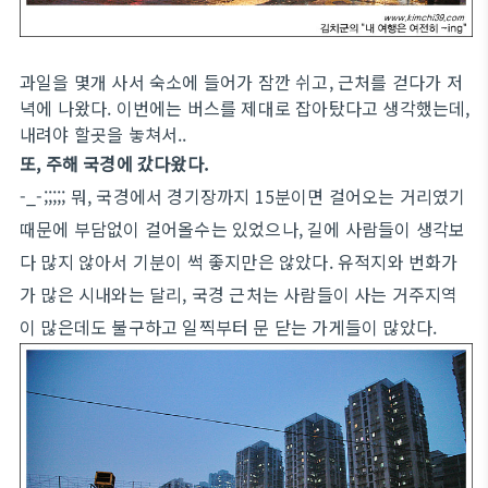
과일을 몇개 사서 숙소에 들어가 잠깐 쉬고, 근처를 걷다가 저
녁에 나왔다. 이번에는 버스를 제대로 잡아탔다고 생각했는데,
내려야 할곳을 놓쳐서..
또, 주해 국경에 갔다왔다.
-_-;;;;; 뭐, 국경에서 경기장까지 15분이면 걸어오는 거리였기
때문에 부담없이 걸어올수는 있었으나, 길에 사람들이 생각보
다 많지 않아서 기분이 썩 좋지만은 않았다. 유적지와 번화가
가 많은 시내와는 달리, 국경 근처는 사람들이 사는 거주지역
이 많은데도 불구하고 일찍부터 문 닫는 가게들이 많았다.