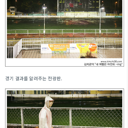
경기 결과를 알려주는 전광판.