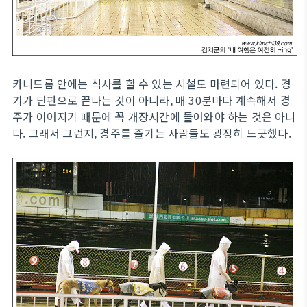
카니드롬 안에는 식사를 할 수 있는 시설도 마련되어 있다. 경
기가 단판으로 끝나는 것이 아니라, 매 30분마다 계속해서 경
주가 이어지기 때문에 꼭 개장시간에 들어와야 하는 것은 아니
다. 그래서 그런지, 경주를 즐기는 사람들도 굉장히 느긋했다.