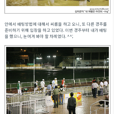
안에서 배팅방법에 대해서 씨름을 하고 오니, 또 다른 경주를
준비하기 위해 입장을 하고 있었다. 이번 경주부터 내가 배팅
을 했으니, 눈여겨 봐야 할 차례였다. ^^;