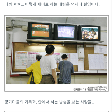
니까 ㅎㅎ... 이렇게 재미로 하는 배팅은 언제나 환영이다.
경기마들의 기록과, 안에서 하는 방송을 보는 사람들..