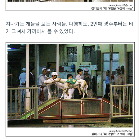
지나가는 개들을 보는 사람들. 다행히도, 2번째 경주부터는 비
가 그쳐서 가까이서 볼 수 있었다.