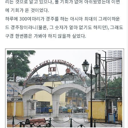
리는 것으로 알고 있으나, 볼 기회가 없어 아쉬웠었는데 이번
에 기회가 온 것이었다.
하루에 300여마리가 경주를 하는 아시아 최대의 그레이하운
드 경주장이라니(물론, 그 숫자가 얼마 없기도 하지만), 그래도
구경 한번쯤은 가봐야 하지 않을까 싶었다.