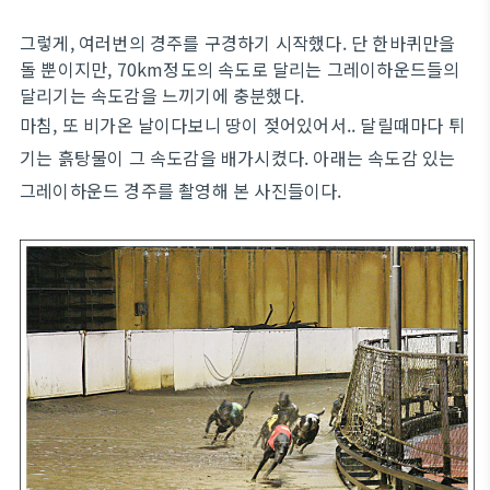
그렇게, 여러번의 경주를 구경하기 시작했다. 단 한바퀴만을
돌 뿐이지만, 70km정도의 속도로 달리는 그레이하운드들의
달리기는 속도감을 느끼기에 충분했다.
마침, 또 비가온 날이다보니 땅이 젖어있어서.. 달릴때마다 튀
기는 흙탕물이 그 속도감을 배가시켰다. 아래는 속도감 있는
그레이하운드 경주를 촬영해 본 사진들이다.