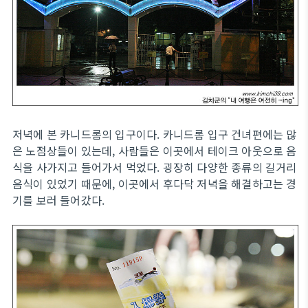
저녁에 본 카니드롬의 입구이다. 카니드롬 입구 건녀편에는 많
은 노점상들이 있는데, 사람들은 이곳에서 테이크 아웃으로 음
식을 사가지고 들어가서 먹었다. 굉장히 다양한 종류의 길거리
음식이 있었기 때문에, 이곳에서 후다닥 저녁을 해결하고는 경
기를 보러 들어갔다.