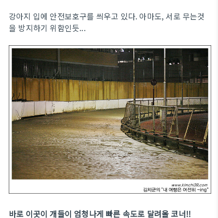
강아지 입에 안전보호구를 씌우고 있다. 아마도, 서로 무는것
을 방지하기 위함인듯...
바로 이곳이 개들이 엄청나게 빠른 속도로 달려올 코너!!