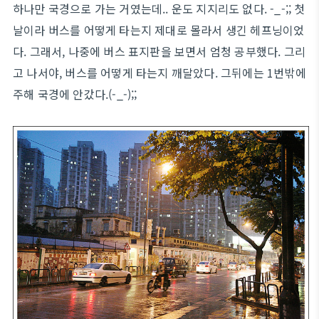
하나만 국경으로 가는 거였는데.. 운도 지지리도 없다. -_-;; 첫
날이라 버스를 어떻게 타는지 제대로 몰라서 생긴 헤프닝이었
다. 그래서, 나중에 버스 표지판을 보면서 엄청 공부했다. 그리
고 나서야, 버스를 어떻게 타는지 깨달았다. 그뒤에는 1번밖에
주해 국경에 안갔다.(-_-);;