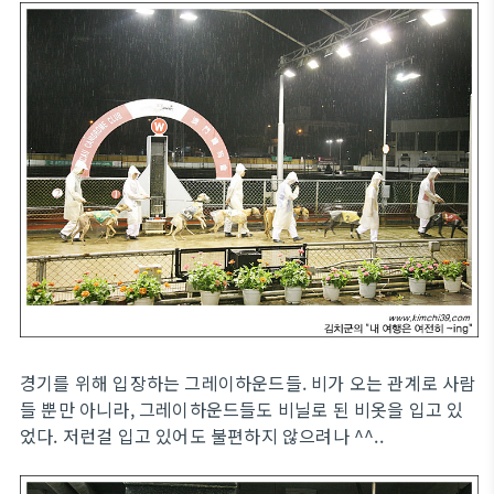
경기를 위해 입장하는 그레이하운드들. 비가 오는 관계로 사람
들 뿐만 아니라, 그레이하운드들도 비닐로 된 비옷을 입고 있
었다. 저런걸 입고 있어도 불편하지 않으려나 ^^..