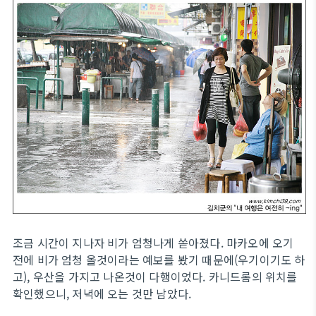
조금 시간이 지나자 비가 엄청나게 쏟아졌다. 마카오에 오기
전에 비가 엄청 올것이라는 예보를 봤기 때문에(우기이기도 하
고), 우산을 가지고 나온것이 다행이었다. 카니드롬의 위치를
확인했으니, 저녁에 오는 것만 남았다.