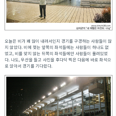
오늘은 비가 꽤 많이 내려서인지 경기를 구경하는 사람들이 많
지 않았다. 비에 젖는 앞쪽의 좌석들에는 사람들이 하나도 없
었고, 비를 맞지 않는 뒤쪽의 좌석들에만 사람들이 몰려있었
다. 나도, 우산을 들고 사진을 후다닥 찍은 다음에 바로 좌석으
로 앉아서 경기를 기다렸다.