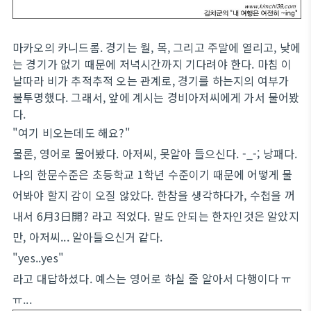
마카오의 카니드롬. 경기는 월, 목, 그리고 주말에 열리고, 낮에
는 경기가 없기 때문에 저녁시간까지 기다려야 한다. 마침 이
날따라 비가 추적추적 오는 관계로, 경기를 하는지의 여부가
불투명했다. 그래서, 앞에 계시는 경비아저씨에게 가서 물어봤
다.
"여기 비오는데도 해요?"
물론, 영어로 물어봤다. 아저씨, 못알아 들으신다. -_-; 낭패다.
나의 한문수준은 초등학교 1학년 수준이기 때문에 어떻게 물
어봐야 할지 감이 오질 않았다. 한참을 생각하다가, 수첩을 꺼
내서 6月3日開? 라고 적었다. 말도 안되는 한자인것은 알았지
만, 아저씨... 알아들으신거 같다.
"yes..yes"
라고 대답하셨다. 예스는 영어로 하실 줄 알아서 다행이다 ㅠ
ㅠ...