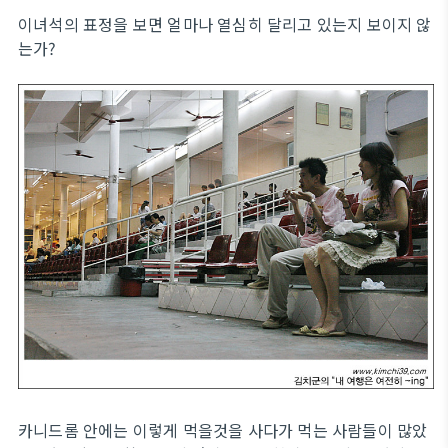
이녀석의 표정을 보면 얼마나 열심히 달리고 있는지 보이지 않
는가?
카니드롬 안에는 이렇게 먹을것을 사다가 먹는 사람들이 많았