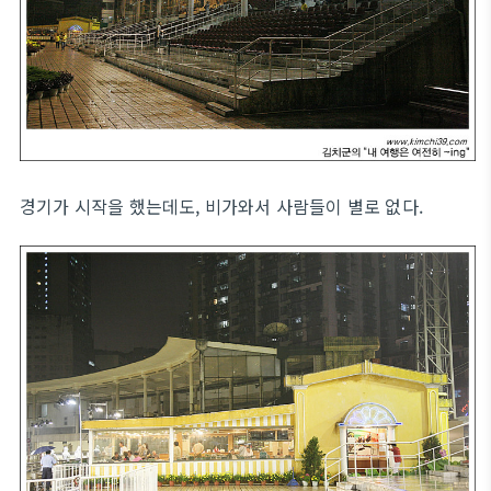
경기가 시작을 했는데도, 비가와서 사람들이 별로 없다.