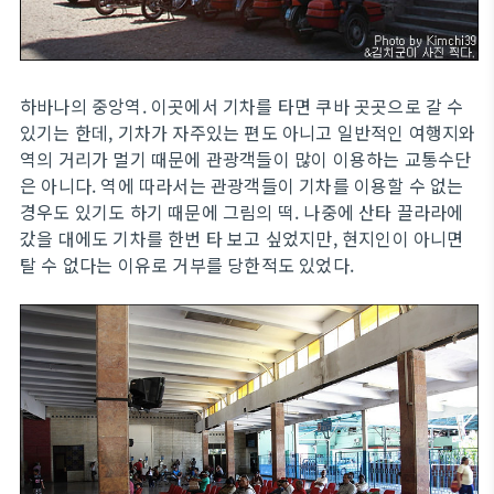
하바나의 중앙역. 이곳에서 기차를 타면 쿠바 곳곳으로 갈 수
있기는 한데, 기차가 자주있는 편도 아니고 일반적인 여행지와
역의 거리가 멀기 때문에 관광객들이 많이 이용하는 교통수단
은 아니다. 역에 따라서는 관광객들이 기차를 이용할 수 없는
경우도 있기도 하기 때문에 그림의 떡. 나중에 산타 끌라라에
갔을 대에도 기차를 한번 타 보고 싶었지만, 현지인이 아니면
탈 수 없다는 이유로 거부를 당한적도 있었다.