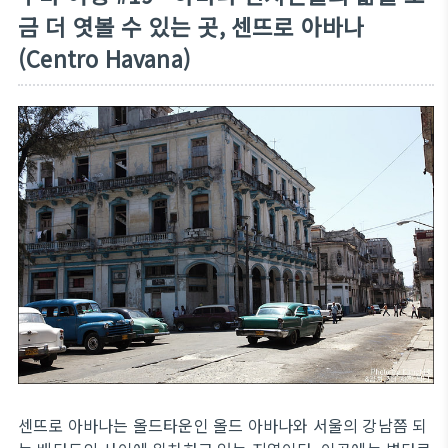
금 더 엿볼 수 있는 곳, 센뜨로 아바나
(Centro Havana)
센뜨로 아바나는 올드타운인 올드 아바나와 서울의 강남쯤 되