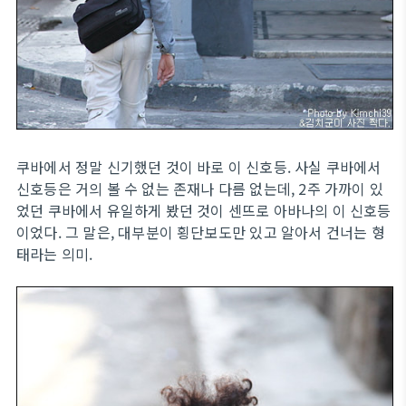
쿠바에서 정말 신기했던 것이 바로 이 신호등. 사실 쿠바에서
신호등은 거의 볼 수 없는 존재나 다름 없는데, 2주 가까이 있
었던 쿠바에서 유일하게 봤던 것이 센뜨로 아바나의 이 신호등
이었다. 그 말은, 대부분이 횡단보도만 있고 알아서 건너는 형
태라는 의미.