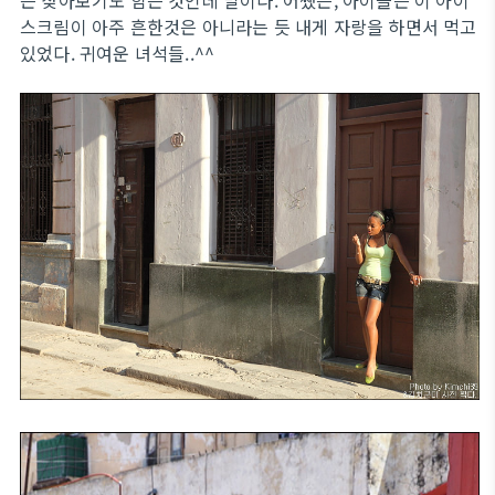
는 찾아보기도 힘든 것인데 말이다. 어쨌든, 아이들은 이 아이
스크림이 아주 흔한것은 아니라는 듯 내게 자랑을 하면서 먹고
있었다. 귀여운 녀석들..^^