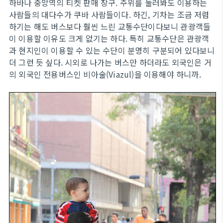
하바나 중앙역의 티켓 판매 창구. 주위를 둘러봐도 이용하는
사람들의 대다수가 쿠바 사람들이다. 하긴, 기차는 조금 저렴
하기는 해도 버스보다 훨씬 느린 교통수단이다보니 관광객들
이 이용할 이유도 크게 없기는 하다. 특히 교통수단은 관광객
과 현지인이 이용할 수 있는 수단이 분명히 구분되어 있다보니
더 그런 듯 싶다. 시외로 나가는 버스만 하더라도 외국인은 거
의 외국인 전용버스인 비아술(Viazul)을 이용해야 하니까.