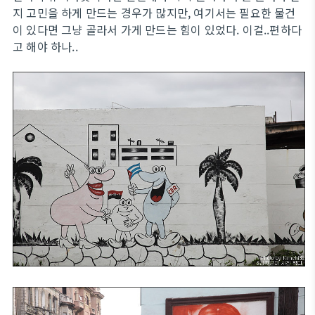
지 고민을 하게 만드는 경우가 많지만, 여기서는 필요한 물건
이 있다면 그냥 골라서 가게 만드는 힘이 있었다. 이걸..편하다
고 해야 하나..