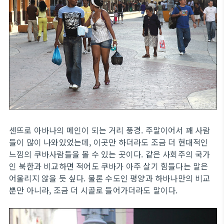
센뜨로 아바나의 메인이 되는 거리 풍경. 주말이어서 꽤 사람
들이 많이 나와있었는데, 이곳만 하더라도 조금 더 현대적인
느낌의 쿠바사람들을 볼 수 있는 곳이다. 같은 사회주의 국가
인 북한과 비교하면 적어도 쿠바가 아주 살기 힘들다는 말은
어울리지 않을 듯 싶다. 물론 수도인 평양과 하바나만의 비교
뿐만 아니라, 조금 더 시골로 들어가더라도 말이다.