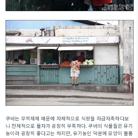
쿠바는 무역제제 때문에 자체적으로 식량을 자급자족하다보
니 전체적으로 물자가 굉장히 부족하다. 쿠바의 식물들은 유기
농이라 굉장히 좋다고는 하지만, 유기농인 덕분에 모양이 볼품