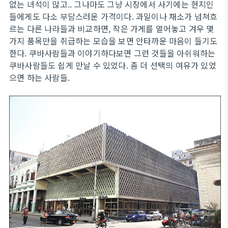
없는 녀석이 많고.. 그나마도 그냥 시장에서 사기에는 현지인
들에게도 다소 부담스러운 가격이다. 과일이나 채소가 넘쳐흐
르는 다른 나라들과 비교하면, 작은 가게를 열어놓고 겨우 몇
가지 품목만을 취급하는 모습을 보면 안타까운 마음이 들기도
한다. 쿠바사람들과 이야기하다보면 그런 것들을 아쉬워하는
쿠바사람들도 쉽게 만날 수 있었다. 좀 더 선택의 여유가 있었
으면 하는 사람들.