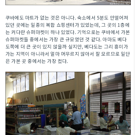
쿠바에도 마트가 없는 것은 아니다. 숙소에서 5분도 안떨어져
있던 곳에는 일종의 복합 쇼핑센터가 있었는데, 그 곳의 1층에
는 커다란 슈퍼마켓이 하나 있었다. 기억으로는 쿠바에서 가본
슈퍼마켓들 중에서는 가장 큰 규모였던 것 같다. 아마도 베다
도쪽에 더 큰 곳이 있지 않을까 싶지만, 베다도는 그리 흥미가
가는 지역이 아니라서 얼마 머무르지 않아서 잘 모르므로 일단
은 가본 곳 중에서는 가장 컸다.