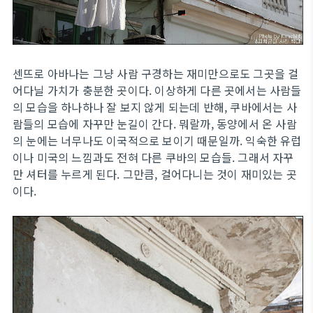
센뜨로 아바나는 그냥 사람 구경하는 재미만으로도 그곳을 걸
어다닐 가치가 충분한 곳이다. 이상하게 다른 곳에서는 사람들
의 모습을 하나하나 잘 보지 않게 되는데 반해, 쿠바에서는 사
람들의 모습에 자꾸만 눈길이 간다. 뭐랄까, 동양에서 온 사람
의 눈에는 너무나도 이국적으로 보이기 때문일까. 익숙한 유럽
이나 미국의 느낌과도 전혀 다른 쿠바의 모습들. 그래서 자꾸
만 셔터를 누르게 된다. 그만큼, 걸어다니는 것이 재미있는 곳
이다.