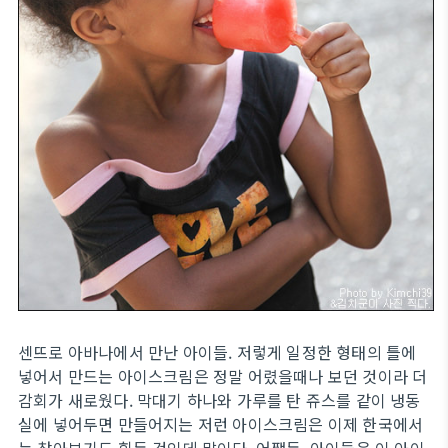
센뜨로 아바나에서 만난 아이들. 저렇게 일정한 형태의 틀에
넣어서 만드는 아이스크림은 정말 어렸을때나 보던 것이라 더
감회가 새로웠다. 막대기 하나와 가루를 탄 쥬스를 같이 냉동
실에 넣어두면 만들어지는 저런 아이스크림은 이제 한국에서