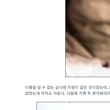
이름을 알 수 없는 길다란 지렁이 같은 것이었는데,
없었는데 아직도 아쉽다. 다음에 가면 꼭 찾아봐야지;