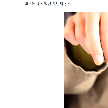
버스에서 먹었던 첫번째 간식.