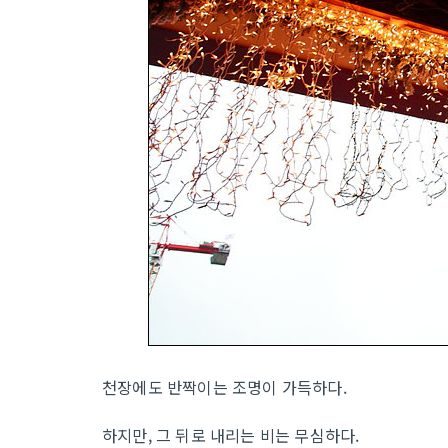
천장에도 반짝이는 조명이 가득하다.
하지만, 그 뒤로 내리는 비는 무심하다.