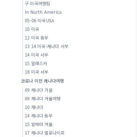
구 미국여행팁
In North America
05-06 미국USA
10 미국
12 미국 동부
13 14 미국-캐나다 서부
14 미국 서부
15 알래스카
18 미국 서부
코로나 이전 캐나다여행
09 캐나다 가을
09 캐나다 겨울여행
10 캐나다
14 캐나다 동부
15 알버타 겨울
17 캐나다 옐로나이프