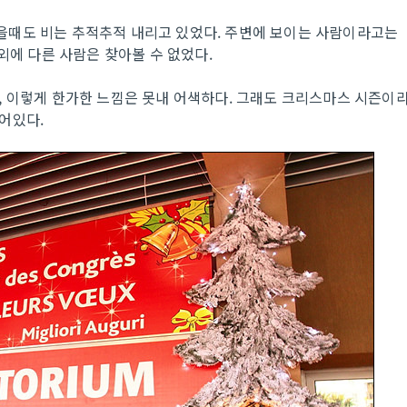
을때도 비는 추적추적 내리고 있었다. 주변에 보이는 사람이라고는
외에 다른 사람은 찾아볼 수 없었다.
, 이렇게 한가한 느낌은 못내 어색하다. 그래도 크리스마스 시즌이
어있다.