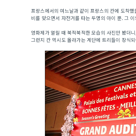
프랑스에서의 여느날과 같이 프랑스의 칸에 도착했
비를 맞으면서 자전거를 타는 두명의 아이 뿐. 그 이
영화제가 열릴 때 북적북적한 모습의 사진만 봤더니
그런지 칸 역시도 올라가는 계단에 트리들이 장식되