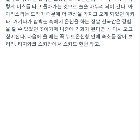
렇게 버스를 타고 돌아가는 것으로 슬슬 마무리 되어 간다. 아
이리스라는 드라마 때문에 더 관심을 가지고 오게 되었던 아키
타. 거기다가 함박눈 속에서 온천을 하는 정말 천국같은 경험
을 할 수 있었던 곳이기에 나중에 기회가 된다면 꼭 다시 오고
싶어진다. 다음에 올 때는 꼭 뉴토온천향 안에 숙소를 잡아 보
리라. 타자와코 스키장에서 스키도 한번 타고.