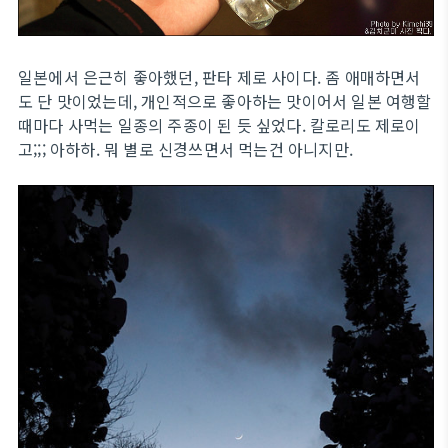
일본에서 은근히 좋아했던, 판타 제로 사이다. 좀 애매하면서
도 단 맛이었는데, 개인적으로 좋아하는 맛이어서 일본 여행할
때마다 사먹는 일종의 주종이 된 듯 싶었다. 칼로리도 제로이
고;;; 아하하. 뭐 별로 신경쓰면서 먹는건 아니지만.