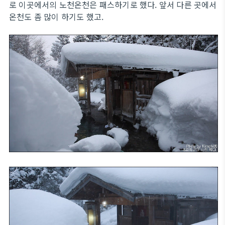
로 이곳에서의 노천온천은 패스하기로 했다. 앞서 다른 곳에서
온천도 좀 많이 하기도 했고.