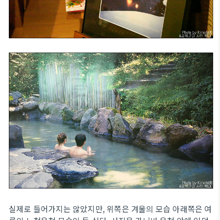
실제로 들어가지는 않았지만, 위쪽은 겨울의 모습 아래쪽은 여