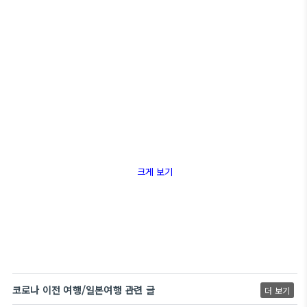
크게 보기
코로나 이전 여행/일본여행 관련 글
더 보기