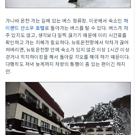
가니바 온천 가는 길에 있는 버스 정류장. 이곳에서 숙소인
하
이랜드 산소우 호텔
로 돌아가는 버스를 탈 수 있다. 버스가 자
주 있지도 않고, 생각보다 일찍 끊기기 때문에 미리 시간표를
확인하고 가는 지혜가 필요하다. 뉴토온천향에서 막차가 끊어
져버리면, 뉴토온천향 안에 숙소가 있지 않은 이상 1시간 이상
걷거나 히치하이킹을 해서 돌아갈 각오를 해야 하기 때문이다.
다행히도 저녁 늦게까지 차량의 통행이 좀 있는 편이긴 하지
만.