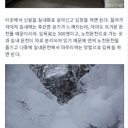
이곳에서 신발을 실내화로 갈아신고 입장을 하면 된다. 들어가
자마자 실내에는 후끈한 공기가 느껴지는데, 아마도 뜨거운 온
천물 때문이리라. 입욕료는 500엔이고, 노천온천으로 가는 곳
과 실내 온천이 따로 분리되어 있기 때문에 먼저 노천온천을
즐기고 나중에 실내온천에서 마무리하는 방법으로 입욕을 하
면 된다.