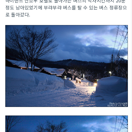
하이랜드 산소우 호텔로 돌아가는 버스의 막차시간까지 20분
정도 남아있었기에 부랴부랴 버스를 탈 수 있는 버스 정류장으
로 돌아갔다.