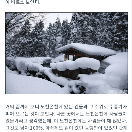
이 비로소 보인다.
거의 끝까지 오니 노천온천에 있는 건물과 그 주위로 수증기가
피어 오르는 것이 보인다. 다른 곳에서는 노천온천에 사람들이
없을거라고 생각했는데, 이 노천온천에는 사람들이 꽤 많았다.
그것도 남자 100%. 아쉽게도 같이 갔던 동행인이 있었던 관계