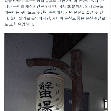
길을 따라 뉴토온천향의 끝으로 가면 가니바 온천이 있다. 가
니바 온천의 개장시간은 9시부터 4시 30분까지. 외래입욕도
허용하는 곳이므로 수건만 준비해서 가면 온천을 즐길 수 있
다. 물이 맑기로 유명하지만, 가니바 온천도 좋은 온천 수질로
도 또한 유명하다.