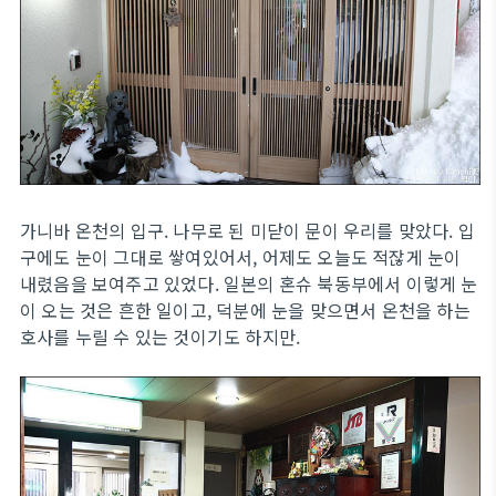
가니바 온천의 입구. 나무로 된 미닫이 문이 우리를 맞았다. 입
구에도 눈이 그대로 쌓여있어서, 어제도 오늘도 적잖게 눈이
내렸음을 보여주고 있었다. 일본의 혼슈 북동부에서 이렇게 눈
이 오는 것은 흔한 일이고, 덕분에 눈을 맞으면서 온천을 하는
호사를 누릴 수 있는 것이기도 하지만.