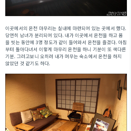
이곳에서의 온천 마무리는 실내에 마련되어 있는 곳에서 했다.
당연히 남녀가 분리되어 있다. 내가 이곳에서 온천을 하고 몸
을 씻는 동안에 3명 정도가 같이 들어와서 온천을 즐겼다. 아침
부터 돌아다녀서 이렇게 마무리 온천을 하니 기분이 또 색다른
기분. 그러고보니 오히려 내가 머무는 숙소에서 온천을 하지
않았던 것 같기도 하다.