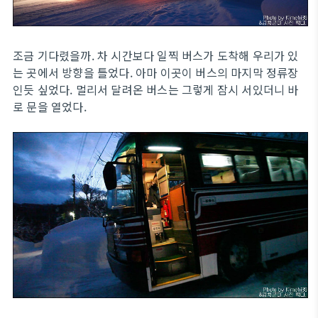
조금 기다렸을까. 차 시간보다 일찍 버스가 도착해 우리가 있
는 곳에서 방향을 틀었다. 아마 이곳이 버스의 마지막 정류장
인듯 싶었다. 멀리서 달려온 버스는 그렇게 잠시 서있더니 바
로 문을 열었다.