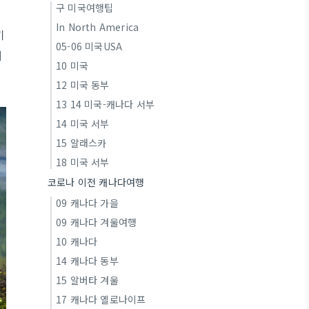
구 미국여행팁
In North America
기
05-06 미국USA
해
10 미국
12 미국 동부
13 14 미국-캐나다 서부
14 미국 서부
15 알래스카
18 미국 서부
코로나 이전 캐나다여행
09 캐나다 가을
09 캐나다 겨울여행
10 캐나다
14 캐나다 동부
15 알버타 겨울
17 캐나다 옐로나이프