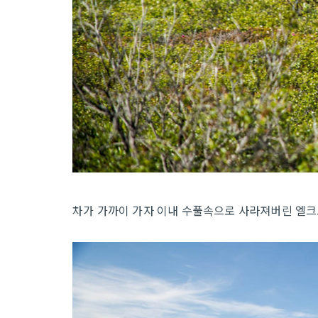
차가 가까이 가자 이내 수풀속으로 사라져버린 엘크