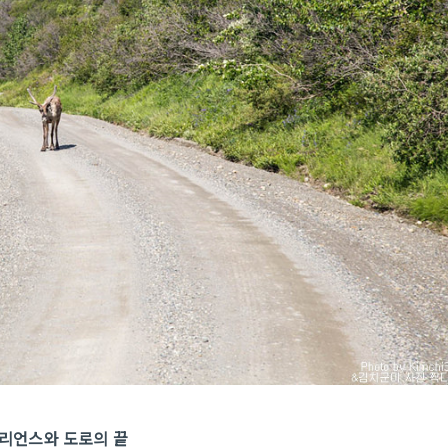
피리언스와 도로의 끝