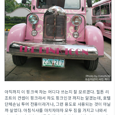
아직까지 이 핑크색 차는 어디다 쓰는지 잘 모르겠다. 힐튼 리
조트의 컨셉이 핑크라서 차도 핑크인것 까지는 알겠는데, 호텔
단체손님 투어 전용이라거나, 그런 용도로 사용되는 것이 아닐
까 싶었다. 아침식사를 마치자마자 모두 짐을 가지고 나와서