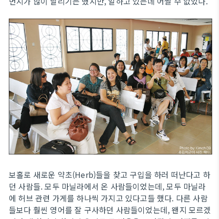
먼지가 많이 날리기는 했지만, 일하고 있는데 어쩔 수 없었다.
보홀로 새로운 약초(Herb)들을 찾고 구입을 하러 떠난다고 하
던 사람들. 모두 마닐라에서 온 사람들이었는데, 모두 마닐라
에 허브 관련 가게를 하나씩 가지고 있다고들 했다. 다른 사람
들보다 훨씬 영어를 잘 구사하던 사람들이었는데, 왠지 모르겠