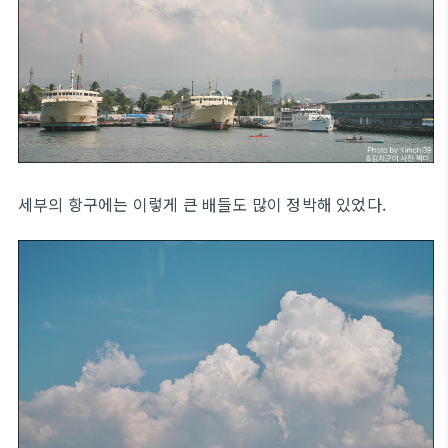
세부의 항구에는 이렇게 큰 배들도 많이 정박해 있었다.