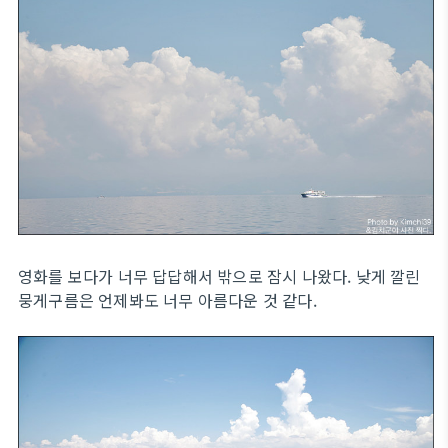
영화를 보다가 너무 답답해서 밖으로 잠시 나왔다. 낮게 깔린
뭉게구름은 언제봐도 너무 아름다운 것 같다.