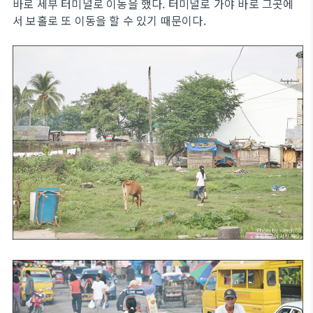
바로 세부 터미널로 이동을 했다. 터미널로 가야 바로 그곳에
서 보홀로 또 이동을 할 수 있기 때문이다.