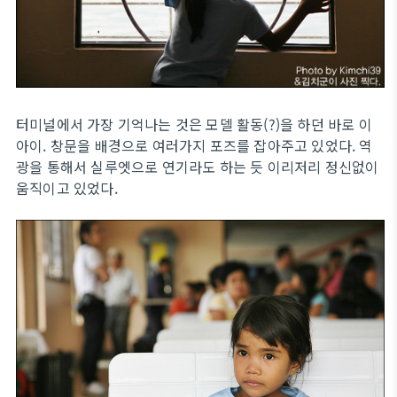
터미널에서 가장 기억나는 것은 모델 활동(?)을 하던 바로 이
아이. 창문을 배경으로 여러가지 포즈를 잡아주고 있었다. 역
광을 통해서 실루엣으로 연기라도 하는 듯 이리저리 정신없이
움직이고 있었다.