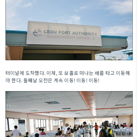
터미널에 도착했다. 이제, 또 보홀로 떠나는 배를 타고 이동해
야 한다. 둘째날 오전은 계속 이동! 이동! 이동!