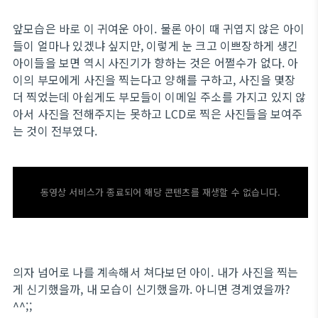
앞모습은 바로 이 귀여운 아이. 물론 아이 때 귀엽지 않은 아이
들이 얼마나 있겠냐 싶지만, 이렇게 눈 크고 이쁘장하게 생긴
아이들을 보면 역시 사진기가 향하는 것은 어쩔수가 없다. 아
이의 부모에게 사진을 찍는다고 양해를 구하고, 사진을 몇장
더 찍었는데 아쉽게도 부모들이 이메일 주소를 가지고 있지 않
아서 사진을 전해주지는 못하고 LCD로 찍은 사진들을 보여주
는 것이 전부였다.
동영상 서비스가 종료되어 해당 콘텐츠를 재생할 수 없습니다.
의자 넘어로 나를 계속해서 쳐다보던 아이. 내가 사진을 찍는
게 신기했을까, 내 모습이 신기했을까. 아니면 경계였을까?
^^;;