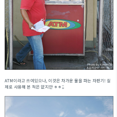
ATM이라고 쓰여있으나, 이것은 차가운 물을 파는 자판기! 실
제로 사용해 본 적은 없지만 ㅎㅎ;;