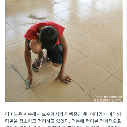
터미널은 계속해서 보수공사가 진행중인 듯, 여러명이 바닥의
타일을 청소하고 정리하고 있었다. 덕분에 터미널 전체적으로