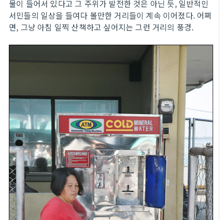
물이 들어서 있다고 그 주위가 발전한 것은 아닌 듯, 일반적인
서민들의 일상을 들여다 볼만한 거리들이 계속 이어졌다. 어쩌
면, 그냥 아침 일찍 산책하고 싶어지는 그런 거리의 풍경.