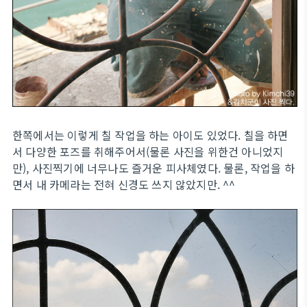
한쪽에서는 이렇게 칠 작업을 하는 아이도 있었다. 칠을 하면
서 다양한 포즈를 취해주어서(물론 사진을 위한건 아니었지
만), 사진찍기에 너무나도 즐거운 피사체였다. 물론, 작업을 하
면서 내 카메라는 전혀 신경도 쓰지 않았지만. ^^