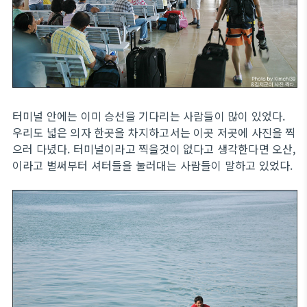
터미널 안에는 이미 승선을 기다리는 사람들이 많이 있었다.
우리도 넓은 의자 한곳을 차지하고서는 이곳 저곳에 사진을 찍
으러 다녔다. 터미널이라고 찍을것이 없다고 생각한다면 오산,
이라고 벌써부터 셔터들을 눌러대는 사람들이 말하고 있었다.