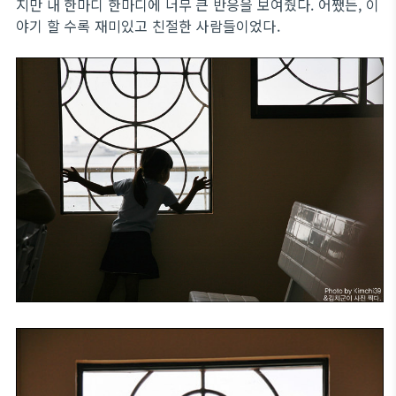
지만 내 한마디 한마디에 너무 큰 반응을 보여줬다. 어쨌든, 이
야기 할 수록 재미있고 친절한 사람들이었다.