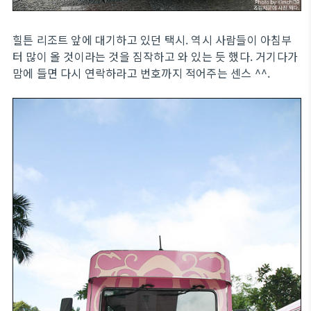
힐튼 리조트 앞에 대기하고 있던 택시. 역시 사람들이 아침부
터 많이 올 것이라는 것을 짐작하고 와 있는 듯 했다. 거기다가
맘에 들면 다시 연락하라고 번호까지 적어주는 센스 ^^.