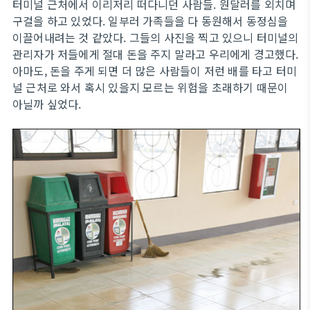
터미널 근처에서 이리저리 떠다니던 사람들. 원달러를 외치며
구걸을 하고 있었다. 일부러 가족들을 다 동원해서 동정심을
이끌어내려는 것 같았다. 그들의 사진을 찍고 있으니 터미널의
관리자가 저들에게 절대 돈을 주지 말라고 우리에게 경고했다.
아마도, 돈을 주게 되면 더 많은 사람들이 저런 배를 타고 터미
널 근처로 와서 혹시 있을지 모르는 위험을 초래하기 때문이
아닐까 싶었다.