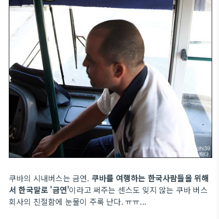
쿠바의 시내버스는 금연.
쿠바를 여행하는 한국사람들을 위해
서 한국말로 '금연'
이라고 써주는 센스도 잊지 않는 쿠바 버스
회사의 친절함에 눈물이 주룩 난다. ㅠㅠ...