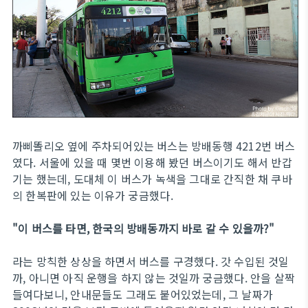
까삐똘리오 옆에 주차되어있는 버스는 방배동행 4212번 버스
였다. 서울에 있을 때 몇번 이용해 봤던 버스이기도 해서 반갑
기는 했는데, 도대체 이 버스가 녹색을 그대로 간직한 채 쿠바
의 한복판에 있는 이유가 궁금했다.
"이 버스를 타면, 한국의 방배동까지 바로 갈 수 있을까?"
라는 망칙한 상상을 하면서 버스를 구경했다. 갓 수입된 것일
까, 아니면 아직 운행을 하지 않는 것일까 궁금했다. 안을 살짝
들여다보니, 안내문들도 그래도 붙어있었는데, 그 날짜가