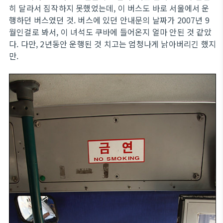
히 달라서 짐작하지 못했었는데, 이 버스도 바로 서울에서 운
행하던 버스였던 것. 버스에 있던 안내문의 날짜가 2007년 9
월인걸로 봐서, 이 녀석도 쿠바에 들어온지 얼마 안된 것 같았
다. 다만, 2년동안 운행된 것 치고는 엄청나게 낡아버리긴 했지
만.