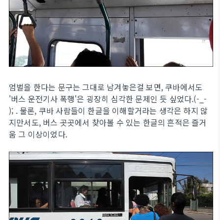
엄벌을 한다는 문구는 그대로 남겨놓은걸 보면, 쿠바에서도
'버스 운전기사 폭행'은 굉장히 심각한 문제인 듯 싶었다.(-_-
); . 물론, 쿠바 사람들이 한글을 이해할거라는 생각은 하지 않
지만서도, 버스 곳곳에서 찾아볼 수 있는 한글의 흔적은 즐거
움 그 이상이었다.