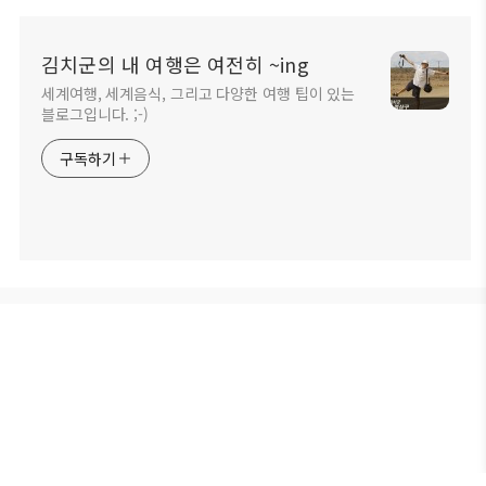
김치군의 내 여행은 여전히 ~ing
세계여행, 세계음식, 그리고 다양한 여행 팁이 있는
블로그입니다. ;-)
구독하기