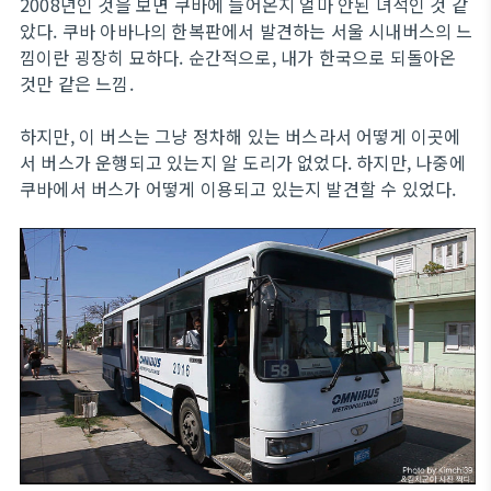
2008년인 것을 보면 쿠바에 들어온지 얼마 안된 녀석인 것 같
았다. 쿠바 아바나의 한복판에서 발견하는 서울 시내버스의 느
낌이란 굉장히 묘하다. 순간적으로, 내가 한국으로 되돌아온
것만 같은 느낌.
하지만, 이 버스는 그냥 정차해 있는 버스라서 어떻게 이곳에
서 버스가 운행되고 있는지 알 도리가 없었다. 하지만, 나중에
쿠바에서 버스가 어떻게 이용되고 있는지 발견할 수 있었다.