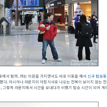
에서 탈까..하는 의문을 가지면서도 바로 이동을 해서
신규 탑승동
 했다. 아시아나 라운지의 아침식사로 나오는 전복이 보이지 않는 전
, 그렇게 라운지에서 시간을 보내다가 비행기 탑승 시간이 되어 게