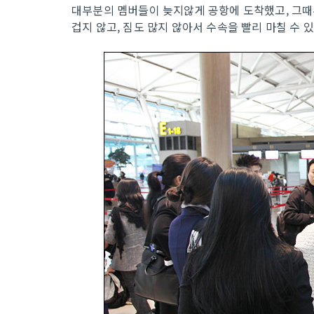
대부분의 멤버들이 늦지않게 공항에 도착했고, 그때
겁지 않고, 짐도 많지 않아서 수속을 빨리 마칠 수 