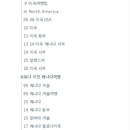
구 미국여행팁
In North America
05-06 미국USA
10 미국
12 미국 동부
13 14 미국-캐나다 서부
14 미국 서부
15 알래스카
18 미국 서부
코로나 이전 캐나다여행
09 캐나다 가을
09 캐나다 겨울여행
10 캐나다
14 캐나다 동부
15 알버타 겨울
17 캐나다 옐로나이프