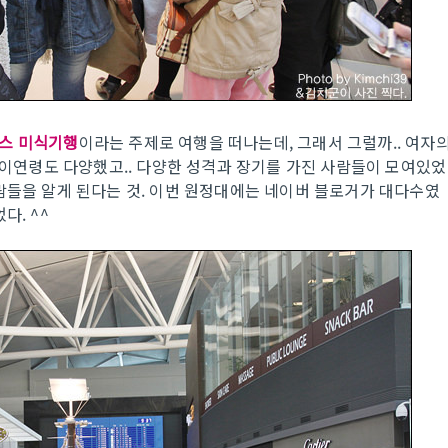
스 미식기행
이라는 주제로 여행을 떠나는데, 그래서 그럴까.. 여자
 나이연령도 다양했고.. 다양한 성격과 장기를 가진 사람들이 모여있었
람들을 알게 된다는 것. 이번 원정대에는 네이버 블로거가 대다수였
다. ^^