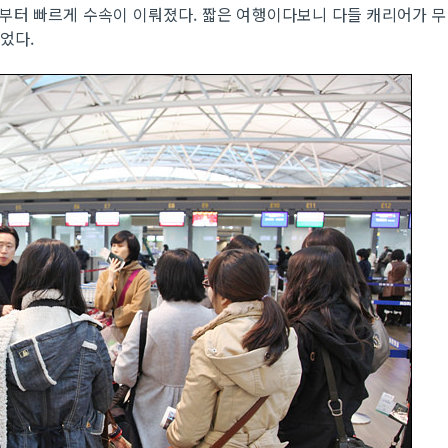
부터 빠르게 수속이 이뤄졌다. 짧은 여행이다보니 다들 캐리어가 무
있었다.