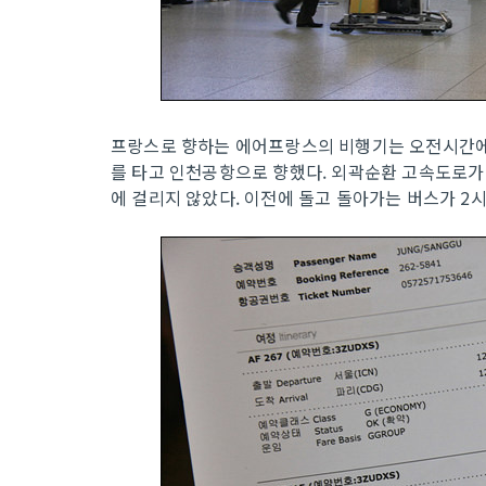
프랑스로 향하는 에어프랑스의 비행기는 오전시간에
를 타고 인천공항으로 향했다. 외곽순환 고속도로가 
에 걸리지 않았다. 이전에 돌고 돌아가는 버스가 2