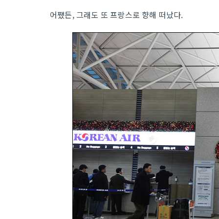
어쨌든, 그래도 또 프랑스로 향해 떠났다.