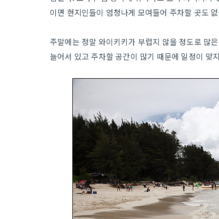
이면 현지인들이 엄청나게 모여들어 주차할 곳도 없
주말에는 정말 와이키키가 부럽지 않을 정도로 많은 
늘어서 있고 주차할 공간이 많기 때문에 일정이 맞지