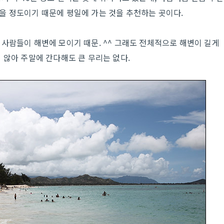
을 정도이기 때문에 평일에 가는 것을 추천하는 곳이다.
사람들이 해변에 모이기 때문. ^^ 그래도 전체적으로 해변이 길게
 않아 주말에 간다해도 큰 무리는 없다.