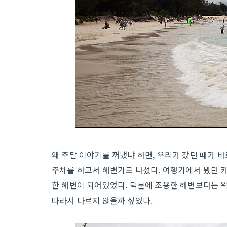
왜 주말 이야기를 꺼냈냐 하면, 우리가 갔던 때가 
주차를 하고서 해변가로 나섰다. 여행기에서 봤던 카
한 해변이 되어있었다. 덕분에 조용한 해변보다는 
따라서 다르지 않을까 싶었다.