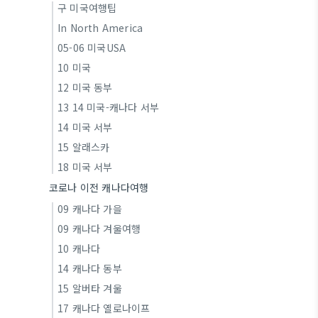
구 미국여행팁
In North America
05-06 미국USA
10 미국
12 미국 동부
13 14 미국-캐나다 서부
14 미국 서부
15 알래스카
18 미국 서부
코로나 이전 캐나다여행
09 캐나다 가을
09 캐나다 겨울여행
10 캐나다
14 캐나다 동부
15 알버타 겨울
17 캐나다 옐로나이프