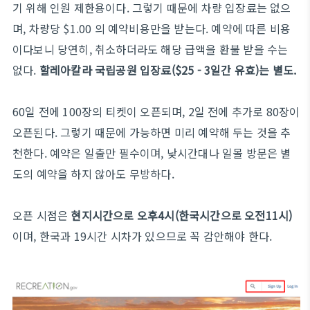
기 위해 인원 제한용이다. 그렇기 때문에 차량 입장료는 없으
며, 차량당 $1.00 의 예약비용만을 받는다. 예약에 따른 비용
이다보니 당연히, 취소하더라도 해당 급액을 환불 받을 수는
없다.
할레아칼라 국립공원 입장료($25 - 3일간 유효)는 별도.
60일 전에 100장의 티켓이 오픈되며, 2일 전에 추가로 80장이
오픈된다. 그렇기 때문에 가능하면 미리 예약해 두는 것을 추
천한다. 예약은 일출만 필수이며, 낮시간대나 일몰 방문은 별
도의 예약을 하지 않아도 무방하다.
오픈 시점은
현지시간으로 오후4시(한국시간으로 오전11시)
이며, 한국과 19시간 시차가 있으므로 꼭 감안해야 한다.