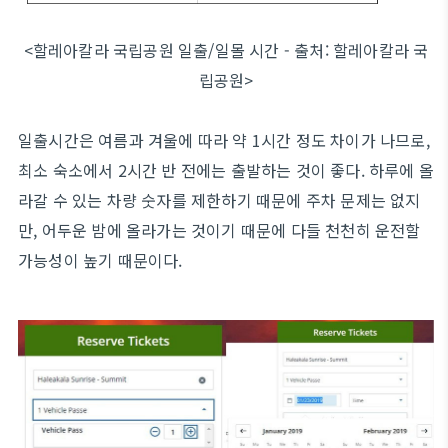
<할레아칼라 국립공원 일출/일몰 시간 - 출처: 할레아칼라 국
립공원>
일출시간은 여름과 겨울에 따라 약 1시간 정도 차이가 나므로,
최소 숙소에서 2시간 반 전에는 출발하는 것이 좋다. 하루에 올
라갈 수 있는 차량 숫자를 제한하기 때문에 주차 문제는 없지
만, 어두운 밤에 올라가는 것이기 때문에 다들 천천히 운전할
가능성이 높기 때문이다.