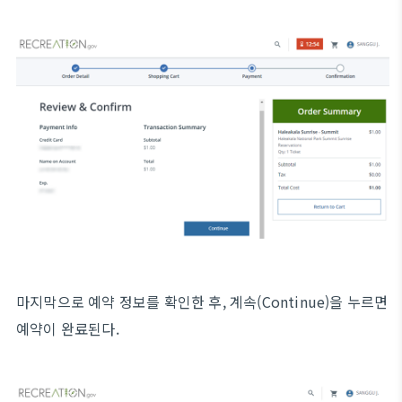
마지막으로 예약 정보를 확인한 후, 계속(Continue)을 누르면
예약이 완료된다.