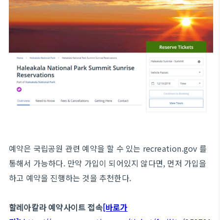
예약은 국립공원 관련 예약을 할 수 있는 recreation.gov 를
통해서 가능하다. 만약 가입이 되어있지 않다면, 먼저 가입을
하고 예약을 진행하는 것을 추천한다.
할레아칼라 예약사이트 접속
[바로가