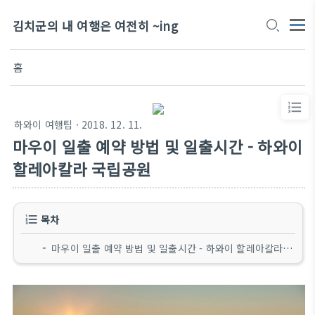
김치군의 내 여행은 여전히 ~ing
홈
하와이 여행팁
· 2018. 12. 11.
마우이 일출 예약 방법 및 일출시간 - 하와이
할레아칼라 국립공원
목차
마우이 일출 예약 방법 및 일출시간 - 하와이 할레아칼라 국립공원