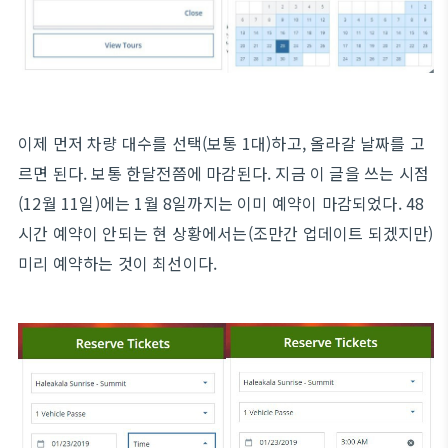
이제 먼저 차량 대수를 선택(보통 1대)하고, 올라갈 날짜를 고
르면 된다. 보통 한달전쯤에 마감된다. 지금 이 글을 쓰는 시점
(12월 11일)에는 1월 8일까지는 이미 예약이 마감되었다. 48
시간 예약이 안되는 현 상황에서는(조만간 업데이트 되겠지만)
미리 예약하는 것이 최선이다.