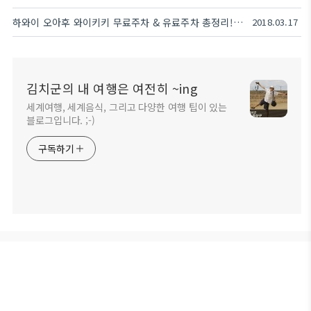
하와이 오아후 와이키키 무료주차 & 유료주차 총정리! 2018 Ver
2018.03.17
김치군의 내 여행은 여전히 ~ing
세계여행, 세계음식, 그리고 다양한 여행 팁이 있는
블로그입니다. ;-)
구독하기