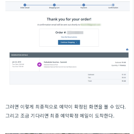
그러면 이렇게 최종적으로 예약이 확정된 화면을 볼 수 있다.
그리고 조금 기다리면 최종 예약확정 메일이 도착한다.