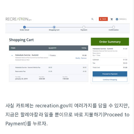
사실 카트에는 recreation.gov의 여러가지를 담을 수 있지만,
지금은 할레아칼라 일출 뿐이므로 바로 지불하기(Proceed to
Payment)를 누르자.