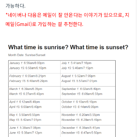
가능하다.
*네이버나 다음은 메일이 잘 안온다는 이야기가 있으므로, 지
메일(Gmail)로 가입하는 걸 추천한다.