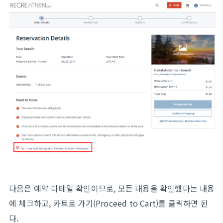
다음은 예약 디테일 확인이므로, 모든 내용을 확인했다는 내용
에 체크하고, 카트로 가기(Proceed to Cart)를 클릭하면 된
다.