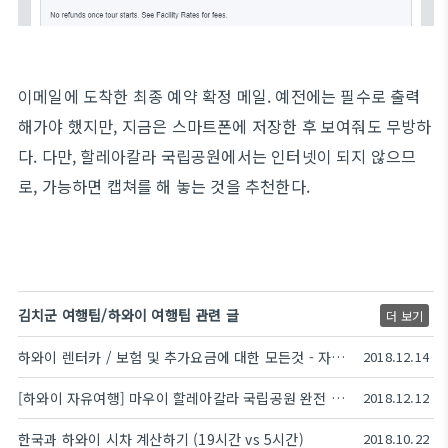
이메일에 도착한 최종 예약 확정 메일. 예전에는 필수로 출력
해가야 했지만, 지금은 스마트폰에 저장한 후 보여줘도 무방하
다. 다만, 할레아칼라 국립공원에서는 인터넷이 되지 않으므
로, 가능하면 캡쳐를 해 놓는 것을 추천한다.
김치군 여행팁/하와이 여행팁 관련 글
더 보기
하와이 렌터카 / 보험 및 추가요금에 대한 모든것 - 자차, 대인/대물, 자손
2018.12.14
[하와이 자유여행] 마우이 할레아칼라 국립공원 완전 정복 (일출, 트레일)
2018.12.12
한국과 하와이 시차 계산하기 (19시간 vs 5시간)
2018.10.22