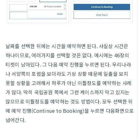
날짜를 선택한 뒤에는 시간을 예약하면 된다. 사실상 시간은
하나이므로, 여러가지를 선택할 것은 없다. 예시에는 46장의
티켓이 남아있다. 그 다음 예약 진행을 누르면 된다. 우리나라
나 서양쪽의 포럼을 보더라도 기상 상황 때문에 일출을 보지
못할 상황을 고려해서 하루가 아닌 이틀정도를 예약하는 사례
가 많다. 딱히 국립공원 쪽에서 그런 케이스까지 막고 있지는
않으므로 이틀정도를 예약하는 것도 방법이다. 모두 선택한 뒤
에 예약 진행(Continue to Booking)을 누르면 다음화면으로
넘어간다.