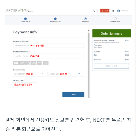
결제 화면에서 신용카드 정보를 입력한 후, NEXT를 누르면 최
종 리뷰 화면으로 이어진다.