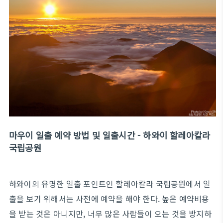
마우이 일출 예약 방법 및 일출시간 - 하와이 할레아칼라
국립공원
하와이의 유명한 일출 포인트인 할레아칼라 국립공원에서 일
출을 보기 위해서는 사전에 예약을 해야 한다. 높은 예약비용
을 받는 것은 아니지만, 너무 많은 사람들이 오는 것을 방지하