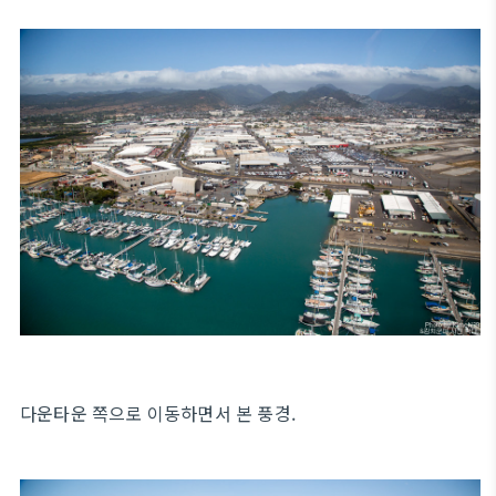
다운타운 쪽으로 이동하면서 본 풍경.