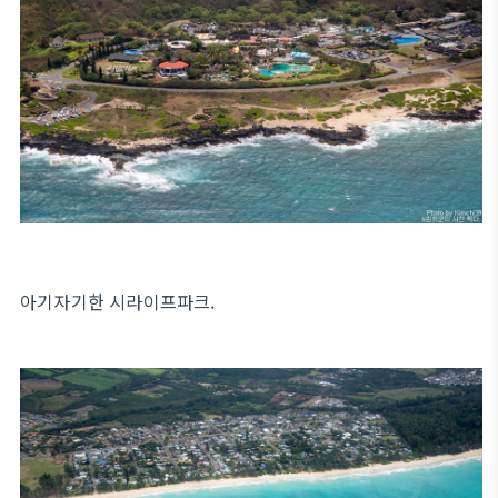
아기자기한 시라이프파크.