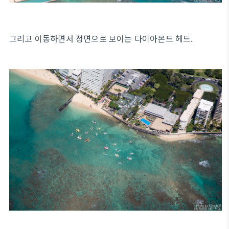
그리고 이동하면서 정면으로 보이는 다이아몬드 헤드.