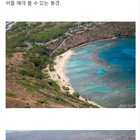
어를 해야 볼 수 있는 풍경.