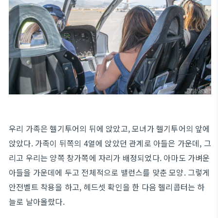
우리 가족은 헬기투어의 뒤에 앉았고, 모녀가 헬기투어의 앞에
앉았다. 가족이 뒤쪽의 4열에 앉았던 관계로 아들은 가운데, 그
리고 우리는 양쪽 창가쪽에 자리가 배정되었다. 아마도 가벼운
아들을 가운데에 두고 전체적으로 밸런스를 맞춘 모양. 그렇게
안전벨트 착용을 하고, 헤드셋 확인을 한 다음 헬리콥터는 하
늘로 날아올랐다.