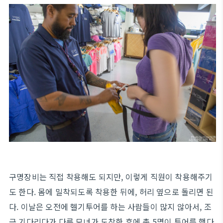
구명장비는 직접 착용해도 되지만, 이렇게 직원이 착용해주기
도 한다. 몸에 밀착되도록 착용한 뒤에, 허리 옆으로 돌리면 된
다. 이날은 오전에 헬기투어를 하는 사람들이 많지 않아서, 조
금 기다리다가 다른 모녀가 도착한 후에 총 5명이 투어를 했다.