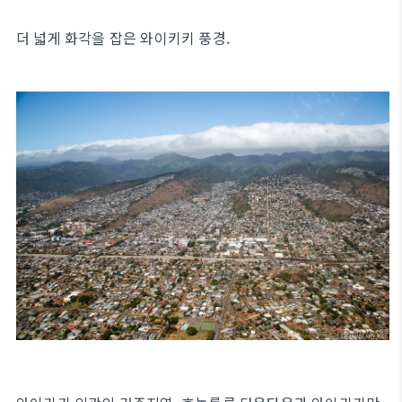
더 넓게 화각을 잡은 와이키키 풍경.