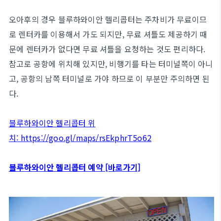
오아후의 경우 블루하와이안 헬리콥터는 주차비가 무료이므
로 렌터카를 이용해서 가도 되지만, 무료 셔틀도 제공하기 때
문에 렌터카가 없다면 무료 셔틀을 요청하는 것도 편리하다.
참고로 공항에 위치해 있지만, 비행기를 타는 터미널쪽이 아니
고, 공항의 남쪽 터미널로 가야 하므로 이 부분만 주의하면 된
다.
블루하와이안 헬리콥터 위
치: https://goo.gl/maps/rsEkphrT5o62
블루하와이안 헬리콥터 예약 [바로가기]