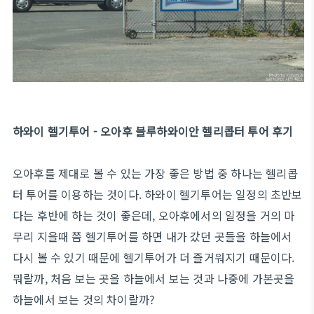
하와이 헬기투어 - 오아후 블루하와이안 헬리콥터 투어 후기
오아후를 제대로 볼 수 있는 가장 좋은 방법 중 하나는 헬리콥
터 투어를 이용하는 것이다. 하와이 헬기투어는 일정의 초반보
다는 후반에 하는 것이 좋은데, 오아후에서의 일정을 거의 마
무리 지을때 쯤 헬기투어를 하면 내가 갔던 곳들을 하늘에서
다시 볼 수 있기 때문에 헬기투어가 더 즐거워지기 때문이다.
뭐랄까, 처음 보는 곳을 하늘에서 보는 것과 나중에 가본곳을
하늘에서 보는 것의 차이랄까?