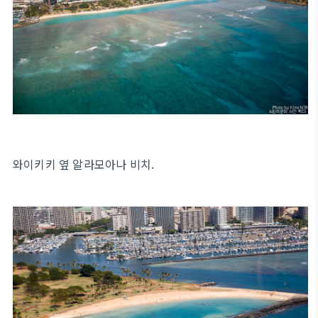
와이키키 옆 알라모아나 비치.