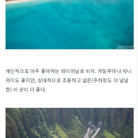
개인적으로 아주 좋아하는 와이마날로 비치. 카일루아나 라니
카이도 좋지만, 상대적으로 조용하고 넓은(주차장도 더 널널
한) 이 곳이 더 좋다.