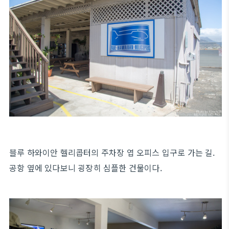
블루 하와이안 헬리콥터의 주차장 엽 오피스 입구로 가는 길.
공항 옆에 있다보니 굉장히 심플한 건물이다.