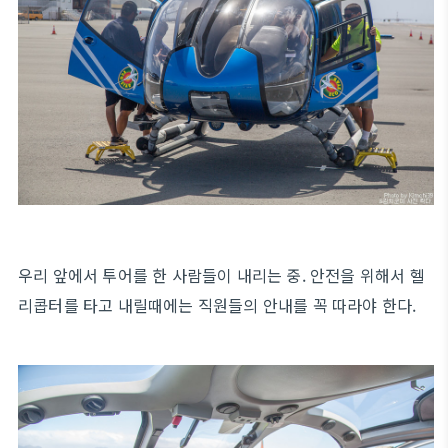
우리 앞에서 투어를 한 사람들이 내리는 중. 안전을 위해서 헬
리콥터를 타고 내릴때에는 직원들의 안내를 꼭 따라야 한다.