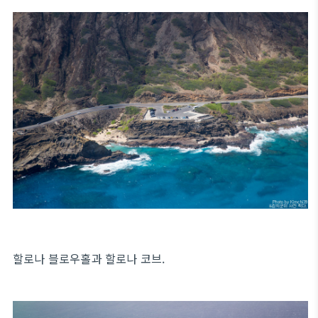
할로나 블로우홀과 할로나 코브.