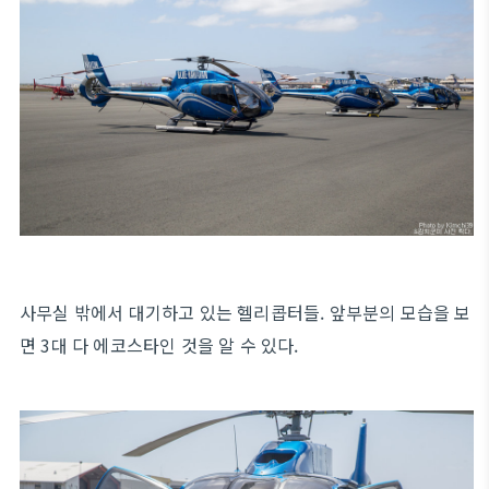
사무실 밖에서 대기하고 있는 헬리콥터들. 앞부분의 모습을 보
면 3대 다 에코스타인 것을 알 수 있다.