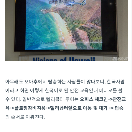
아무래도 오아후에서 탑승하는 사람들이 많다보니, 한국사람
이라고 하면 이렇게 한국어로 된 안전 교육안내 비디오를 볼
수 있다. 일반적으로 헬리콥터 투어는
오피스 체크인->안전교
육->플로팅장비착용->헬리콥터앞으로 이동 및 대기 -> 탑승
의 순서로 이뤄진다.