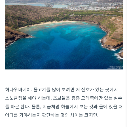
하나우마베이. 물고기를 많이 보려면 저 산호가 있는 곳에서
스노클링을 해야 하는데, 초보들은 종종 모래쪽에만 있는 실수
를 하곤 한다. 물론, 지금처럼 하늘에서 보는 것과 물에 있을 때
어디를 가야하는지 판단하는 것의 차이는 크지만.