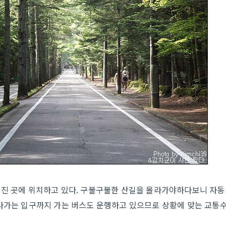
어진 곳에 위치하고 있다. 구불구불한 산길을 올라가야하다보니 자동
올라가는 입구까지 가는 버스도 운행하고 있으므로 상황에 맞는 교통