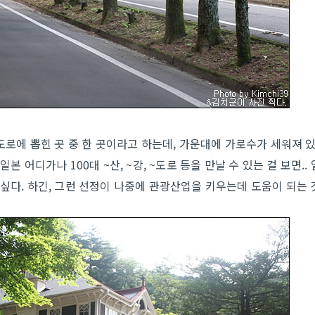
 도로에 뽑힌 곳 중 한 곳이라고 하는데, 가운대에 가로수가 세워져 
본 어디가나 100대 ~산, ~강, ~도로 등을 만날 수 있는 걸 보면.. 
 싶다. 하긴, 그런 선정이 나중에 관광산업을 키우는데 도움이 되는 