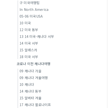
구 미국여행팁
In North America
05-06 미국USA
10 미국
12 미국 동부
13 14 미국-캐나다 서부
14 미국 서부
15 알래스카
18 미국 서부
코로나 이전 캐나다여행
09 캐나다 가을
09 캐나다 겨울여행
10 캐나다
14 캐나다 동부
15 알버타 겨울
17 캐나다 옐로나이프