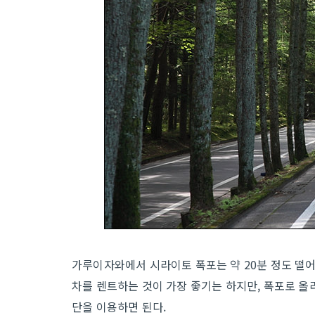
가루이자와에서 시라이토 폭포는 약 20분 정도 떨
차를 렌트하는 것이 가장 좋기는 하지만, 폭포로 
단을 이용하면 된다.