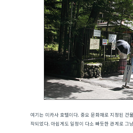
여기는 미카사 호텔이다. 중요 문화재로 지정된 건물
작되었다. 아쉽게도 일정이 다소 빠듯한 관계로 그냥