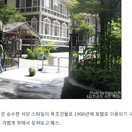
은 순수한 서양 스타일의 목조건물로 1906년에 호텔로 이용되기 
 가볍게 밖에서 살펴보고 패스.