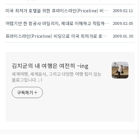
미국 최저가 호텔을 위한 프라이스라인(Priceline) 비딩 전략 10가지
2009.02.11
어렵기만 한 항공사 마일리지, 제대로 이해하고 적립하자!
2009.02.05
프라이스라인(Priceline) 비딩으로 미국 최저가로 호텔에서 머무르는 방법!
2009.01.30
김치군의 내 여행은 여전히 ~ing
세계여행, 세계음식, 그리고 다양한 여행 팁이 있는
블로그입니다. ;-)
구독하기