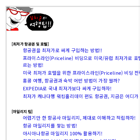
[최저가 항공권 및 호텔]
항공권을 최저가로 싸게 구입하는 방법!!
프라이스라인(Priceline) 비딩으로 미국/유럽 최저가로 
르는 방법!
미국 최저가 호텔을 위한 프라이스라인(Priceline) 비딩 전
홍콩 여행, 항공권과 숙박 어떤 방법이 가장 쌀까?
EXPEDIA로 국내 최저가보다 싸게 구입하자!
최저가 캐나다행 워킹홀리데이 편도 항공권, 지금은 어디가 
[마일리지 팁]
어렵기만 한 항공사 마일리지, 제대로 이해하고 적립하자!
항공 마일리지를 쌓는 방법!
아시아나항공 마일리지 100% 활용하기!