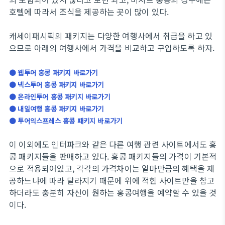
호텔에 따라서 조식을 제공하는 곳이 많이 있다.
캐세이패시픽의 패키지는 다양한 여행사에서 취급을 하고 있
으므로 아래의 여행사에서 가격을 비교하고 구입하도록 하자.
● 웹투어 홍콩 패키지 바로가기
● 넥스투어 홍콩 패키지 바로가기
● 온라인투어 홍콩 패키지 바로가기
● 내일여행 홍콩 패키지 바로가기
● 투어익스프레스 홍콩 패키지 바로가기
이 이외에도 인터파크와 같은 다른 여행 관련 사이트에서도 홍
콩 패키지들을 판매하고 있다. 홍콩 패키지들의 가격이 기본적
으로 적용되어있고, 각각의 가격차이는 얼마만큼의 혜택을 제
공하느냐에 따라 달라지기 때문에 위에 적힌 사이트만을 참고
하더라도 충분히 자신이 원하는 홍콩여행을 예약할 수 있을 것
이다.