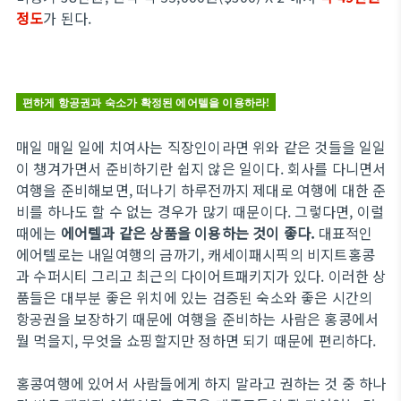
정도
가 된다.
편하게 항공권과 숙소가 확정된 에어텔을 이용하라!
매일 매일 일에 치여사는 직장인이라면 위와 같은 것들을 일일
이 챙겨가면서 준비하기란 쉽지 않은 일이다. 회사를 다니면서
여행을 준비해보면, 떠나기 하루전까지 제대로 여행에 대한 준
비를 하나도 할 수 없는 경우가 많기 때문이다. 그렇다면, 이럴
때에는
에어텔과 같은 상품을 이용하는 것이 좋다.
대표적인
에어텔로는 내일여행의 금까기, 캐세이패시픽의 비지트홍콩
과 수퍼시티 그리고 최근의 다이어트패키지가 있다. 이러한 상
품들은 대부분 좋은 위치에 있는 검증된 숙소와 좋은 시간의
항공권을 보장하기 때문에 여행을 준비하는 사람은 홍콩에서
뭘 먹을지, 무엇을 쇼핑할지만 정하면 되기 때문에 편리하다.
홍콩여행에 있어서 사람들에게 하지 말라고 권하는 것 중 하나