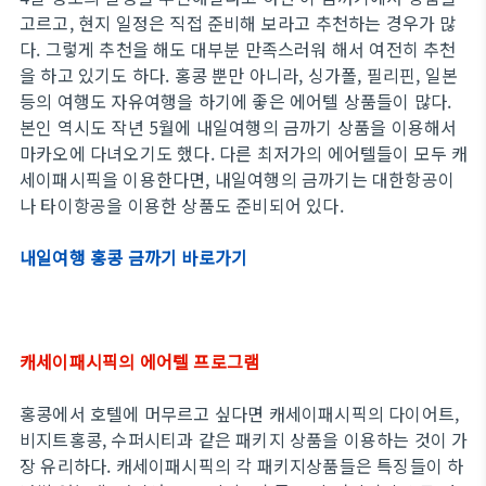
고르고, 현지 일정은 직접 준비해 보라고 추천하는 경우가 많
다. 그렇게 추천을 해도 대부분 만족스러워 해서 여전히 추천
을 하고 있기도 하다. 홍콩 뿐만 아니라, 싱가폴, 필리핀, 일본
등의 여행도 자유여행을 하기에 좋은 에어텔 상품들이 많다.
본인 역시도 작년 5월에 내일여행의 금까기 상품을 이용해서
마카오에 다녀오기도 했다. 다른 최저가의 에어텔들이 모두 캐
세이패시픽을 이용한다면, 내일여행의 금까기는 대한항공이
나 타이항공을 이용한 상품도 준비되어 있다.
내일여행 홍콩 금까기 바로가기
캐세이패시픽의 에어텔 프로그램
홍콩에서 호텔에 머무르고 싶다면 캐세이패시픽의 다이어트,
비지트홍콩, 수퍼시티과 같은 패키지 상품을 이용하는 것이 가
장 유리하다. 캐세이패시픽의 각 패키지상품들은 특징들이 하