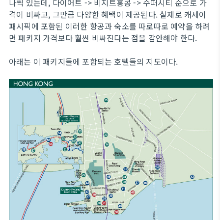
나씩 있는데, 다이어트 -> 비지트홍콩 -> 수퍼시티 순으로 가
격이 비싸고, 그만큼 다양한 혜택이 제공된다. 실제로 캐세이
패시픽에 포함된 이러한 항공과 숙소를 따로따로 예약을 하려
면 패키지 가격보다 훨씬 비싸진다는 점을 감안해야 한다.
아래는 이 패키지들에 포함되는 호텔들의 지도이다.