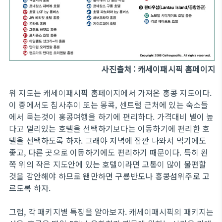
사진출처 : 캐세이패시픽 홈페이지
위 지도는 캐세이패시픽 홈페이지에서 가져온 홍콩 지도이다.
이 중에서도 침사추이 또는 몽콕, 센트럴 근처에 있는 숙소들
에서 묵는것이 홍콩여행을 하기에 편리하다. 가격대비 별이 높
다고 멀리있는 호텔을 선택하기보다는 이동하기에 편리한 호
텔을 선택하도록 하자. 그래야 저녁에 잠깐 나와서 먹기에도
좋고, 다른 곳으로 이동하기에도 편리하기 때문이다. 특히 왼
쪽 위의 작은 지도안에 있는 호텔이라면 교통이 많이 불편할
것을 감안해야 하므로 왠만하면 구룡반도나 홍콩섬위주로 고
르도록 하자.
그럼, 각 패키지별 특징을 알아보자. 캐세이패시픽의 패키지는