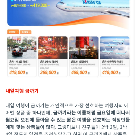
내일여행 금까기
내일 여행이 금까기는 개인적으로 가장 선호하는 여행사의 에
어텔 상품 중 하나인데,
금까기라는 이름처럼 금요일에 떠나서
월요일 오전에 돌아올 수 있는 짧은 여행을 선호하는 직장인들
에게 맞는 상품들이 많다.
그렇다보니 친구들이 2박 3일, 3박
4일 정도의 일정을 추천해달라고 하면 이 금까기에서 상품을