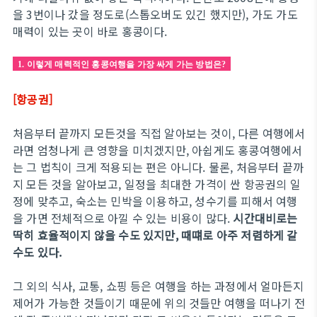
을 3번이나 갔을 정도로(스톱오버도 있긴 했지만), 가도 가도
매력이 있는 곳이 바로 홍콩이다.
1. 이렇게 매력적인 홍콩여행을 가장 싸게 가는 방법은?
[항공권]
처음부터 끝까지 모든것을 직접 알아보는 것이, 다른 여행에서
라면 엄청나게 큰 영향을 미치겠지만, 아쉽게도 홍콩여행에서
는 그 법칙이 크게 적용되는 편은 아니다. 물론, 처음부터 끝까
지 모든 것을 알아보고, 일정을 최대한 가격이 싼 항공권의 일
정에 맞추고, 숙소는 민박을 이용하고, 성수기를 피해서 여행
을 가면 전체적으로 아낄 수 있는 비용이 많다.
시간대비로는
딱히 효율적이지 않을 수도 있지만, 때떄로 아주 저렴하게 갈
수도 있다.
그 외의 식사, 교통, 쇼핑 등은 여행을 하는 과정에서 얼마든지
제어가 가능한 것들이기 때문에 위의 것들만 여행을 떠나기 전