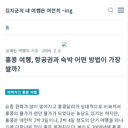
김치군의 내 여행은 여전히 ~ing
홈
오래된 여행의 기초
· 2009. 2. 6.
홍콩 여행, 항공권과 숙박 어떤 방법이 가장
쌀까?
매력적인 홍콩 여행
요즘 원화가 많이 떨어지고 홍콩달러가 상대적으로 비싸져서
홍콩의 물가가 런던 물가가 되었다는 농담도 있기는 하지만,
홍콩은 여전히 2박 3일이나, 3박 4일 정도의 단기 여행을 떠나
기에 더할나위 없이 좋은 목적지이다. 본인도 2008년에 홍콩